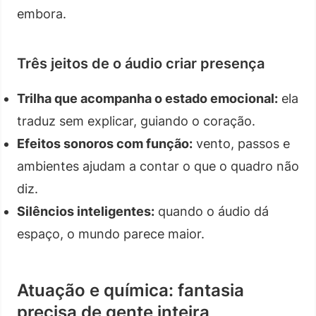
embora.
Três jeitos de o áudio criar presença
Trilha que acompanha o estado emocional:
ela
traduz sem explicar, guiando o coração.
Efeitos sonoros com função:
vento, passos e
ambientes ajudam a contar o que o quadro não
diz.
Silêncios inteligentes:
quando o áudio dá
espaço, o mundo parece maior.
Atuação e química: fantasia
precisa de gente inteira