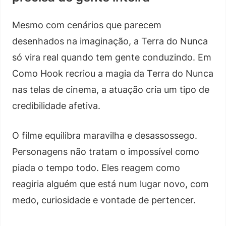
Mesmo com cenários que parecem
desenhados na imaginação, a Terra do Nunca
só vira real quando tem gente conduzindo. Em
Como Hook recriou a magia da Terra do Nunca
nas telas de cinema, a atuação cria um tipo de
credibilidade afetiva.
O filme equilibra maravilha e desassossego.
Personagens não tratam o impossível como
piada o tempo todo. Eles reagem como
reagiria alguém que está num lugar novo, com
medo, curiosidade e vontade de pertencer.