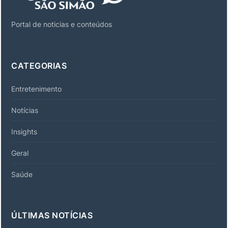
Portal de noticias e conteúdos
CATEGORIAS
Entretenimento
Notícias
Insights
Geral
Saúde
ÚLTIMAS NOTÍCIAS