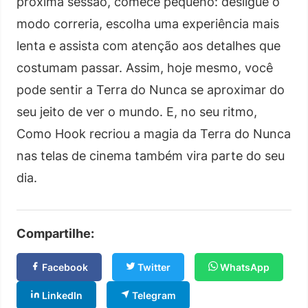
próxima sessão, comece pequeno: desligue o
modo correria, escolha uma experiência mais
lenta e assista com atenção aos detalhes que
costumam passar. Assim, hoje mesmo, você
pode sentir a Terra do Nunca se aproximar do
seu jeito de ver o mundo. E, no seu ritmo,
Como Hook recriou a magia da Terra do Nunca
nas telas de cinema também vira parte do seu
dia.
Compartilhe:
Facebook
Twitter
WhatsApp
LinkedIn
Telegram