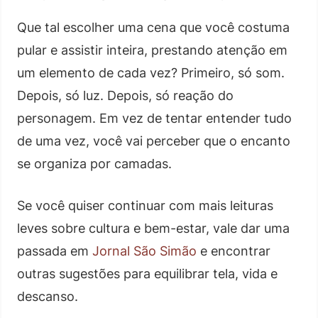
Que tal escolher uma cena que você costuma
pular e assistir inteira, prestando atenção em
um elemento de cada vez? Primeiro, só som.
Depois, só luz. Depois, só reação do
personagem. Em vez de tentar entender tudo
de uma vez, você vai perceber que o encanto
se organiza por camadas.
Se você quiser continuar com mais leituras
leves sobre cultura e bem-estar, vale dar uma
passada em
Jornal São Simão
e encontrar
outras sugestões para equilibrar tela, vida e
descanso.