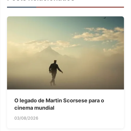
O legado de Martin Scorsese para o
cinema mundial
03/08/2026