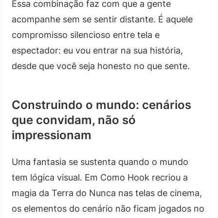
Essa combinação faz com que a gente
acompanhe sem se sentir distante. É aquele
compromisso silencioso entre tela e
espectador: eu vou entrar na sua história,
desde que você seja honesto no que sente.
Construindo o mundo: cenários
que convidam, não só
impressionam
Uma fantasia se sustenta quando o mundo
tem lógica visual. Em Como Hook recriou a
magia da Terra do Nunca nas telas de cinema,
os elementos do cenário não ficam jogados no