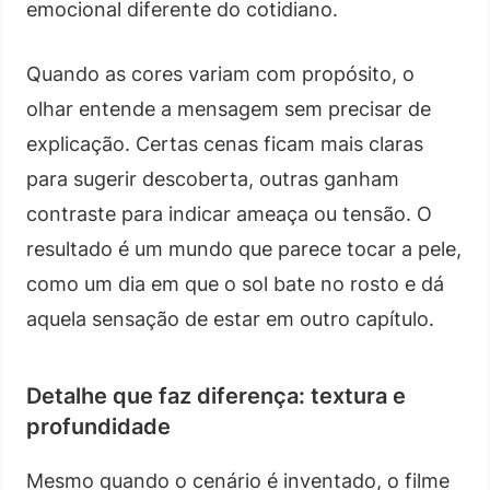
emocional diferente do cotidiano.
Quando as cores variam com propósito, o
olhar entende a mensagem sem precisar de
explicação. Certas cenas ficam mais claras
para sugerir descoberta, outras ganham
contraste para indicar ameaça ou tensão. O
resultado é um mundo que parece tocar a pele,
como um dia em que o sol bate no rosto e dá
aquela sensação de estar em outro capítulo.
Detalhe que faz diferença: textura e
profundidade
Mesmo quando o cenário é inventado, o filme