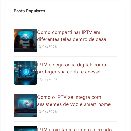
Posts Populares
Como compartilhar IPTV em
diferentes telas dentro de casa
10/04/2026
IPTV e segurança digital: como
proteger sua conta e acesso
10/04/2026
Como o IPTV se integra com
assistentes de voz e smart home
10/04/2026
IPTV e pirataria: como o mercado