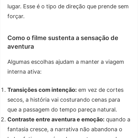
lugar. Esse é o tipo de direção que prende sem
forçar.
Como o filme sustenta a sensação de
aventura
Algumas escolhas ajudam a manter a viagem
interna ativa:
Transições com intenção:
em vez de cortes
secos, a história vai costurando cenas para
que a passagem do tempo pareça natural.
Contraste entre aventura e emoção:
quando a
fantasia cresce, a narrativa não abandona o