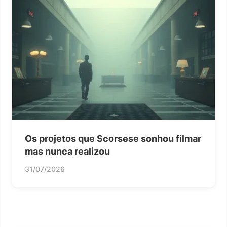
Os projetos que Scorsese sonhou filmar
mas nunca realizou
31/07/2026