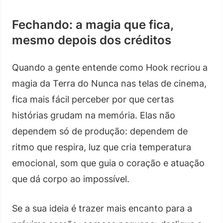
Fechando: a magia que fica,
mesmo depois dos créditos
Quando a gente entende como Hook recriou a
magia da Terra do Nunca nas telas de cinema,
fica mais fácil perceber por que certas
histórias grudam na memória. Elas não
dependem só de produção: dependem de
ritmo que respira, luz que cria temperatura
emocional, som que guia o coração e atuação
que dá corpo ao impossível.
Se a sua ideia é trazer mais encanto para a