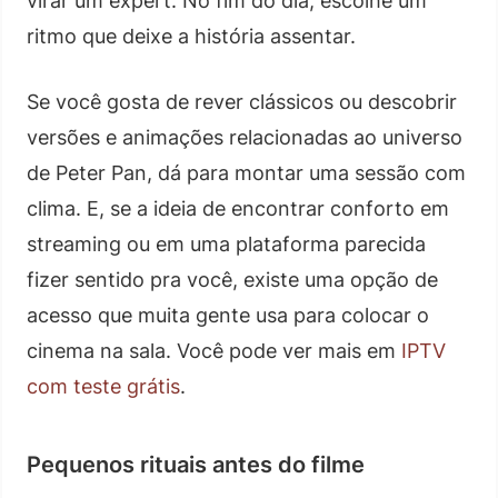
virar um expert. No fim do dia, escolhe um
ritmo que deixe a história assentar.
Se você gosta de rever clássicos ou descobrir
versões e animações relacionadas ao universo
de Peter Pan, dá para montar uma sessão com
clima. E, se a ideia de encontrar conforto em
streaming ou em uma plataforma parecida
fizer sentido pra você, existe uma opção de
acesso que muita gente usa para colocar o
cinema na sala. Você pode ver mais em
IPTV
com teste grátis
.
Pequenos rituais antes do filme