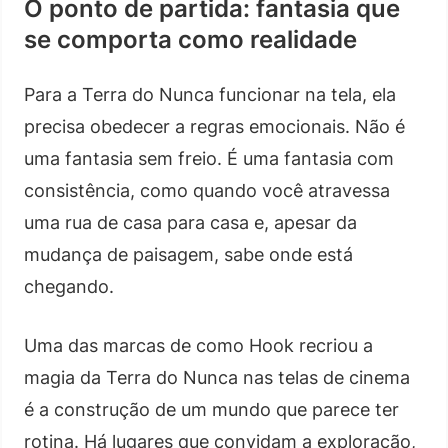
O ponto de partida: fantasia que
se comporta como realidade
Para a Terra do Nunca funcionar na tela, ela
precisa obedecer a regras emocionais. Não é
uma fantasia sem freio. É uma fantasia com
consistência, como quando você atravessa
uma rua de casa para casa e, apesar da
mudança de paisagem, sabe onde está
chegando.
Uma das marcas de como Hook recriou a
magia da Terra do Nunca nas telas de cinema
é a construção de um mundo que parece ter
rotina. Há lugares que convidam a exploração,