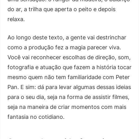
do ar, a trilha que aperta o peito e depois
relaxa.
Ao longo deste texto, a gente vai destrinchar
como a produção fez a magia parecer viva.
Você vai reconhecer escolhas de direção, som,
fotografia e atuação que fazem a história tocar
mesmo quem não tem familiaridade com Peter
Pan. E sim: dá para levar algumas dessas ideias
para o seu dia, seja na forma de assistir filmes,
seja na maneira de criar momentos com mais
fantasia no cotidiano.