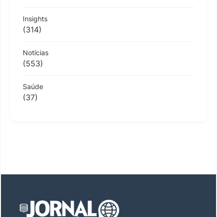
Insights
(314)
Notícias
(553)
Saúde
(37)