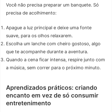
Você não precisa preparar um banquete. Só
precisa de acolhimento:
Apague a luz principal e deixe uma fonte
suave, para os olhos relaxarem.
Escolha um lanche com cheiro gostoso, algo
que te acompanhe durante a aventura.
Quando a cena ficar intensa, respire junto com
a música, sem correr para o próximo minuto.
Aprendizados práticos: criando
encanto em vez de só consumir
entretenimento