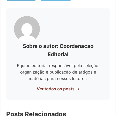
Sobre o autor: Coordenacao
Editorial
Equipe editorial responsável pela seleção,
organização e publicação de artigos e
matérias para nossos leitores.
Ver todos os posts →
Posts Relacionados