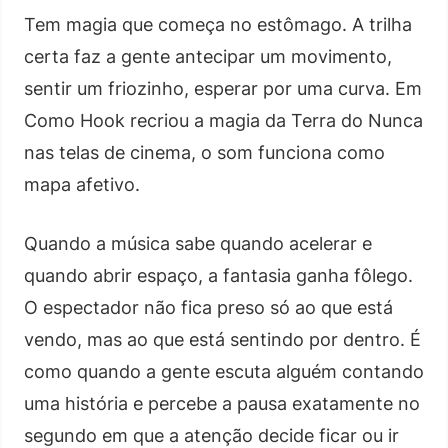
Tem magia que começa no estômago. A trilha
certa faz a gente antecipar um movimento,
sentir um friozinho, esperar por uma curva. Em
Como Hook recriou a magia da Terra do Nunca
nas telas de cinema, o som funciona como
mapa afetivo.
Quando a música sabe quando acelerar e
quando abrir espaço, a fantasia ganha fôlego.
O espectador não fica preso só ao que está
vendo, mas ao que está sentindo por dentro. É
como quando a gente escuta alguém contando
uma história e percebe a pausa exatamente no
segundo em que a atenção decide ficar ou ir