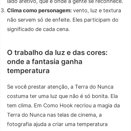
lado afetivo, que é onde a gente se reconhece.
Clima como personagem:
vento, luz e textura
não servem só de enfeite. Eles participam do
significado de cada cena.
O trabalho da luz e das cores:
onde a fantasia ganha
temperatura
Se você prestar atenção, a Terra do Nunca
costuma ter uma luz que não é só bonita. Ela
tem clima. Em Como Hook recriou a magia da
Terra do Nunca nas telas de cinema, a
fotografia ajuda a criar uma temperatura