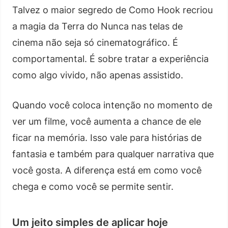
Talvez o maior segredo de Como Hook recriou
a magia da Terra do Nunca nas telas de
cinema não seja só cinematográfico. É
comportamental. É sobre tratar a experiência
como algo vivido, não apenas assistido.
Quando você coloca intenção no momento de
ver um filme, você aumenta a chance de ele
ficar na memória. Isso vale para histórias de
fantasia e também para qualquer narrativa que
você gosta. A diferença está em como você
chega e como você se permite sentir.
Um jeito simples de aplicar hoje