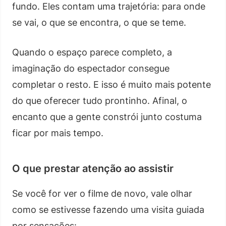
fundo. Eles contam uma trajetória: para onde
se vai, o que se encontra, o que se teme.
Quando o espaço parece completo, a
imaginação do espectador consegue
completar o resto. E isso é muito mais potente
do que oferecer tudo prontinho. Afinal, o
encanto que a gente constrói junto costuma
ficar por mais tempo.
O que prestar atenção ao assistir
Se você for ver o filme de novo, vale olhar
como se estivesse fazendo uma visita guiada
por sensações: