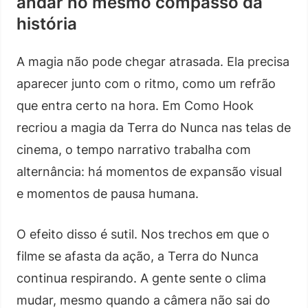
andar no mesmo compasso da
história
A magia não pode chegar atrasada. Ela precisa
aparecer junto com o ritmo, como um refrão
que entra certo na hora. Em Como Hook
recriou a magia da Terra do Nunca nas telas de
cinema, o tempo narrativo trabalha com
alternância: há momentos de expansão visual
e momentos de pausa humana.
O efeito disso é sutil. Nos trechos em que o
filme se afasta da ação, a Terra do Nunca
continua respirando. A gente sente o clima
mudar, mesmo quando a câmera não sai do