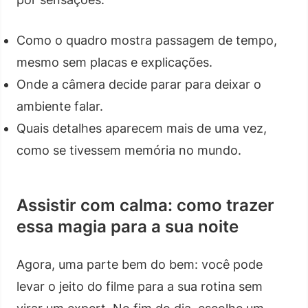
Como o quadro mostra passagem de tempo,
mesmo sem placas e explicações.
Onde a câmera decide parar para deixar o
ambiente falar.
Quais detalhes aparecem mais de uma vez,
como se tivessem memória no mundo.
Assistir com calma: como trazer
essa magia para a sua noite
Agora, uma parte bem do bem: você pode
levar o jeito do filme para a sua rotina sem