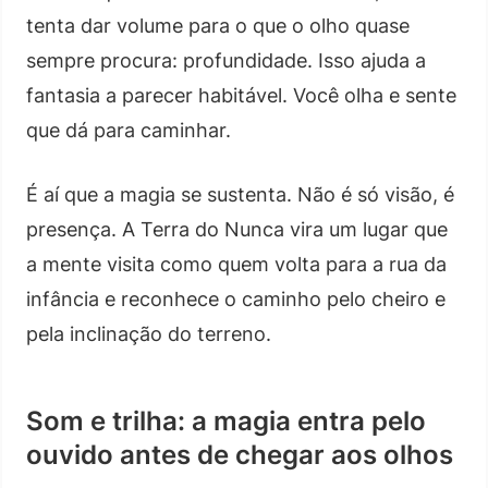
tenta dar volume para o que o olho quase
sempre procura: profundidade. Isso ajuda a
fantasia a parecer habitável. Você olha e sente
que dá para caminhar.
É aí que a magia se sustenta. Não é só visão, é
presença. A Terra do Nunca vira um lugar que
a mente visita como quem volta para a rua da
infância e reconhece o caminho pelo cheiro e
pela inclinação do terreno.
Som e trilha: a magia entra pelo
ouvido antes de chegar aos olhos