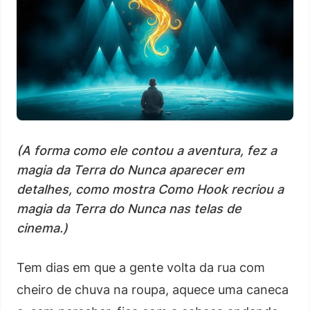
(A forma como ele contou a aventura, fez a
magia da Terra do Nunca aparecer em
detalhes, como mostra Como Hook recriou a
magia da Terra do Nunca nas telas de
cinema.)
Tem dias em que a gente volta da rua com
cheiro de chuva na roupa, aquece uma caneca