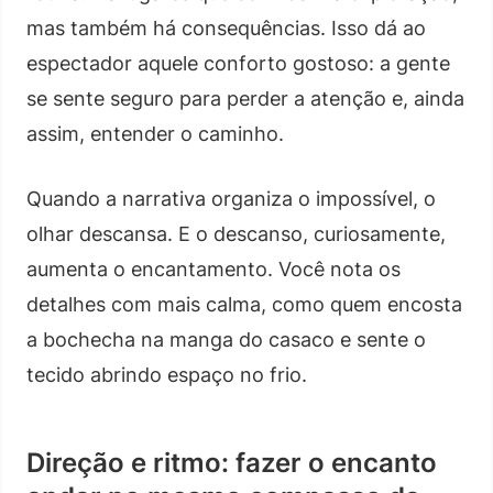
mas também há consequências. Isso dá ao
espectador aquele conforto gostoso: a gente
se sente seguro para perder a atenção e, ainda
assim, entender o caminho.
Quando a narrativa organiza o impossível, o
olhar descansa. E o descanso, curiosamente,
aumenta o encantamento. Você nota os
detalhes com mais calma, como quem encosta
a bochecha na manga do casaco e sente o
tecido abrindo espaço no frio.
Direção e ritmo: fazer o encanto