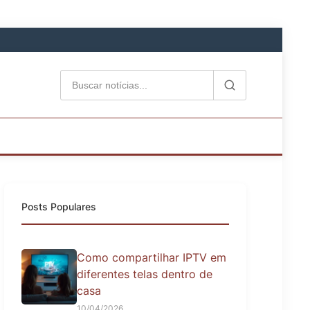
Posts Populares
Como compartilhar IPTV em
diferentes telas dentro de
casa
10/04/2026