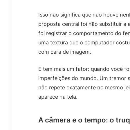
Isso não significa que não houve nen
proposta central foi não substituir a 
foi registrar o comportamento do fe
uma textura que o computador costu
com cara de imagem.
E tem mais um fator: quando você fo
imperfeições do mundo. Um tremor sut
não repete exatamente no mesmo jei
aparece na tela.
A câmera e o tempo: o truq