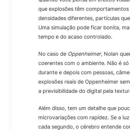
que explosões têm comportamentos 
densidades diferentes, partículas que
Uma simulação pode ficar bonita, m
tempo e do acaso controlado.
No caso de
Oppenheimer
, Nolan que
coerentes com o ambiente. Não é só 
durante e depois com pessoas, câmer
explosões reais de Oppenheimer sem 
a previsibilidade do digital pela text
Além disso, tem um detalhe que pou
microvariações com rapidez. Se a luz 
cada segundo, o cérebro entende co