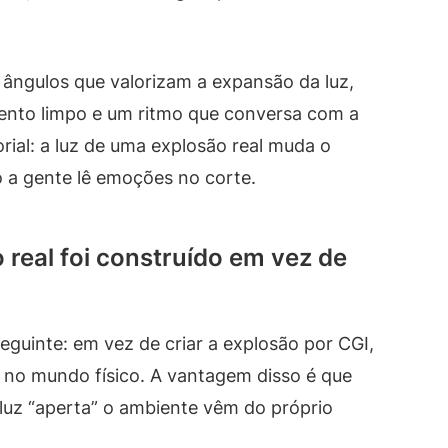
ângulos que valorizam a expansão da luz,
nto limpo e um ritmo que conversa com a
rial: a luz de uma explosão real muda o
o a gente lê emoções no corte.
 real foi construído em vez de
eguinte: em vez de criar a explosão por CGI,
 no mundo físico. A vantagem disso é que
luz “aperta” o ambiente vêm do próprio