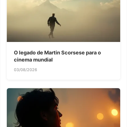
O legado de Martin Scorsese para o
cinema mundial
03/08/2026