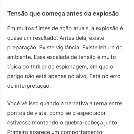
Tensão que começa antes da explosão
Em muitos filmes de ação atuais, a explosão é
quase um resultado. Antes dela, existe
preparação. Existe vigilância. Existe leitura do
ambiente. Essa escalada de tensão é muito
típica do thriller de espionagem, em que o
perigo não está apenas no alvo. Está no erro
de interpretação.
Você vê isso quando a narrativa alterna entre
pontos de vista, como se o espectador
estivesse montando o quebra-cabeça junto.
Primeiro aparece um comportamento