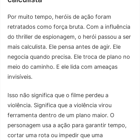
Por muito tempo, heróis de ação foram
retratados como força bruta. Com a influência
do thriller de espionagem, o herói passou a ser
mais calculista. Ele pensa antes de agir. Ele
negocia quando precisa. Ele troca de plano no
meio do caminho. E ele lida com ameaças
invisíveis.
Isso não significa que o filme perdeu a
violência. Significa que a violência virou
ferramenta dentro de um plano maior. O
personagem usa a ação para garantir tempo,
cortar uma rota ou impedir que uma