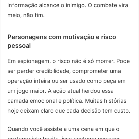
informação alcance o inimigo. O combate vira
meio, não fim.
Personagens com motivação e risco
pessoal
Em espionagem, o risco não é só morrer. Pode
ser perder credibilidade, comprometer uma
operação inteira ou ser usado como peça em
um jogo maior. A ação atual herdou essa
camada emocional e política. Muitas histórias
hoje deixam claro que cada decisão tem custo.
Quando você assiste a uma cena em que o
protagonista hesita, isso costuma carregar