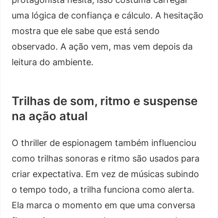
uma lógica de confiança e cálculo. A hesitação
mostra que ele sabe que está sendo
observado. A ação vem, mas vem depois da
leitura do ambiente.
Trilhas de som, ritmo e suspense
na ação atual
O thriller de espionagem também influenciou
como trilhas sonoras e ritmo são usados para
criar expectativa. Em vez de músicas subindo
o tempo todo, a trilha funciona como alerta.
Ela marca o momento em que uma conversa