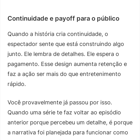
Continuidade e payoff para o público
Quando a história cria continuidade, o
espectador sente que está construindo algo
junto. Ele lembra de detalhes. Ele espera o
pagamento. Esse design aumenta retenção e
faz a ação ser mais do que entretenimento
rápido.
Você provavelmente já passou por isso.
Quando uma série te faz voltar ao episódio
anterior porque percebeu um detalhe, é porque
a narrativa foi planejada para funcionar como