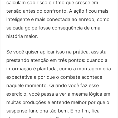
calculam sob risco e ritmo que cresce em
tensão antes do confronto. A ação ficou mais
inteligente e mais conectada ao enredo, como
se cada golpe fosse consequência de uma
história maior.
Se você quiser aplicar isso na prática, assista
prestando atenção em três pontos: quando a
informação é plantada, como a montagem cria
expectativa e por que o combate acontece
naquele momento. Quando você faz esse
exercício, você passa a ver a mesma lógica em
muitas produções e entende melhor por que o
suspense funciona tão bem. E no fim, fica