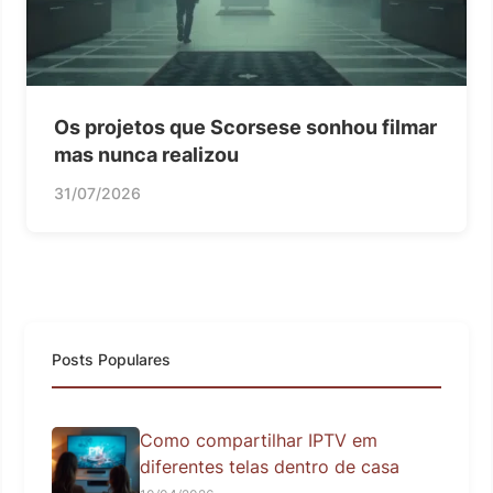
Os projetos que Scorsese sonhou filmar
mas nunca realizou
31/07/2026
Posts Populares
Como compartilhar IPTV em
diferentes telas dentro de casa