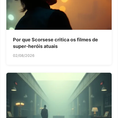
Por que Scorsese critica os filmes de
super-heróis atuais
02/08/2026