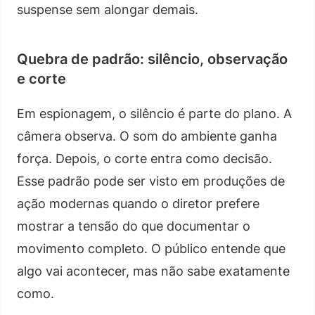
suspense sem alongar demais.
Quebra de padrão: silêncio, observação
e corte
Em espionagem, o silêncio é parte do plano. A
câmera observa. O som do ambiente ganha
força. Depois, o corte entra como decisão.
Esse padrão pode ser visto em produções de
ação modernas quando o diretor prefere
mostrar a tensão do que documentar o
movimento completo. O público entende que
algo vai acontecer, mas não sabe exatamente
como.