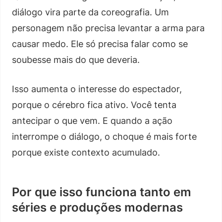
diálogo vira parte da coreografia. Um
personagem não precisa levantar a arma para
causar medo. Ele só precisa falar como se
soubesse mais do que deveria.
Isso aumenta o interesse do espectador,
porque o cérebro fica ativo. Você tenta
antecipar o que vem. E quando a ação
interrompe o diálogo, o choque é mais forte
porque existe contexto acumulado.
Por que isso funciona tanto em
séries e produções modernas