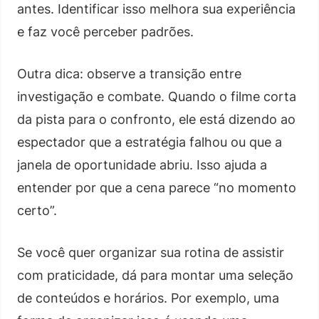
antes. Identificar isso melhora sua experiência
e faz você perceber padrões.
Outra dica: observe a transição entre
investigação e combate. Quando o filme corta
da pista para o confronto, ele está dizendo ao
espectador que a estratégia falhou ou que a
janela de oportunidade abriu. Isso ajuda a
entender por que a cena parece “no momento
certo”.
Se você quer organizar sua rotina de assistir
com praticidade, dá para montar uma seleção
de conteúdos e horários. Por exemplo, uma