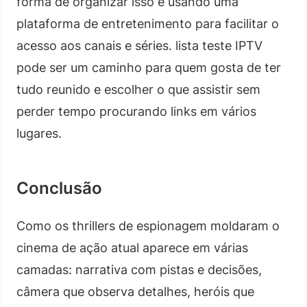
forma de organizar isso é usando uma
plataforma de entretenimento para facilitar o
acesso aos canais e séries. lista teste IPTV
pode ser um caminho para quem gosta de ter
tudo reunido e escolher o que assistir sem
perder tempo procurando links em vários
lugares.
Conclusão
Como os thrillers de espionagem moldaram o
cinema de ação atual aparece em várias
camadas: narrativa com pistas e decisões,
câmera que observa detalhes, heróis que