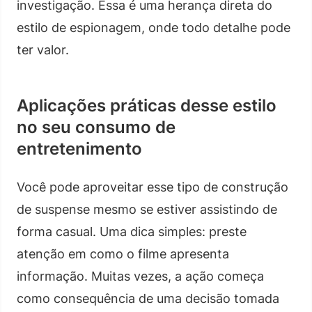
investigação. Essa é uma herança direta do
estilo de espionagem, onde todo detalhe pode
ter valor.
Aplicações práticas desse estilo
no seu consumo de
entretenimento
Você pode aproveitar esse tipo de construção
de suspense mesmo se estiver assistindo de
forma casual. Uma dica simples: preste
atenção em como o filme apresenta
informação. Muitas vezes, a ação começa
como consequência de uma decisão tomada