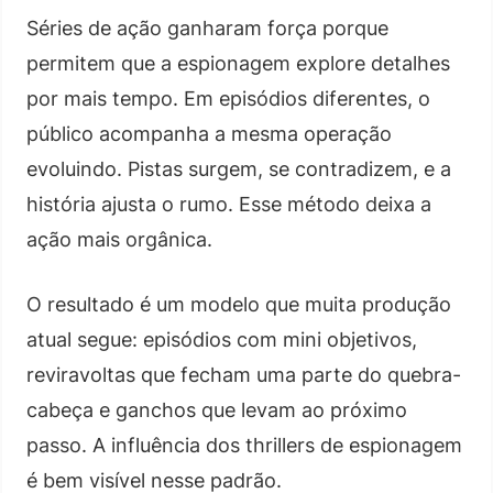
Séries de ação ganharam força porque
permitem que a espionagem explore detalhes
por mais tempo. Em episódios diferentes, o
público acompanha a mesma operação
evoluindo. Pistas surgem, se contradizem, e a
história ajusta o rumo. Esse método deixa a
ação mais orgânica.
O resultado é um modelo que muita produção
atual segue: episódios com mini objetivos,
reviravoltas que fecham uma parte do quebra-
cabeça e ganchos que levam ao próximo
passo. A influência dos thrillers de espionagem
é bem visível nesse padrão.