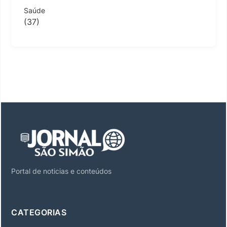
Saúde
(37)
Portal de noticias e conteúdos
CATEGORIAS