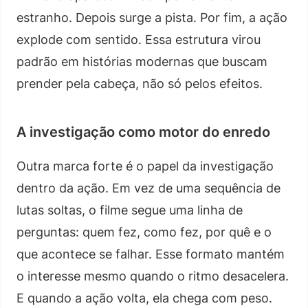
estranho. Depois surge a pista. Por fim, a ação
explode com sentido. Essa estrutura virou
padrão em histórias modernas que buscam
prender pela cabeça, não só pelos efeitos.
A investigação como motor do enredo
Outra marca forte é o papel da investigação
dentro da ação. Em vez de uma sequência de
lutas soltas, o filme segue uma linha de
perguntas: quem fez, como fez, por quê e o
que acontece se falhar. Esse formato mantém
o interesse mesmo quando o ritmo desacelera.
E quando a ação volta, ela chega com peso.