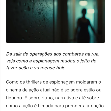
Da sala de operações aos combates na rua,
veja como a espionagem mudou o jeito de
fazer ação e suspense hoje.
Como os thrillers de espionagem moldaram o
cinema de ação atual não é só sobre estilo ou
figurino. É sobre ritmo, narrativa e até sobre
como a ação é filmada para prender a atenção