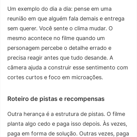
Um exemplo do dia a dia: pense em uma
reunião em que alguém fala demais e entrega
sem querer. Você sente o clima mudar. O
mesmo acontece no filme quando um
personagem percebe o detalhe errado e
precisa reagir antes que tudo desande. A
câmera ajuda a construir esse sentimento com
cortes curtos e foco em microações.
Roteiro de pistas e recompensas
Outra herança é a estrutura de pistas. O filme
planta algo cedo e paga isso depois. Às vezes,
paga em forma de solução. Outras vezes, paga