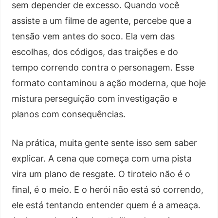
sem depender de excesso. Quando você
assiste a um filme de agente, percebe que a
tensão vem antes do soco. Ela vem das
escolhas, dos códigos, das traições e do
tempo correndo contra o personagem. Esse
formato contaminou a ação moderna, que hoje
mistura perseguição com investigação e
planos com consequências.
Na prática, muita gente sente isso sem saber
explicar. A cena que começa com uma pista
vira um plano de resgate. O tiroteio não é o
final, é o meio. E o herói não está só correndo,
ele está tentando entender quem é a ameaça.