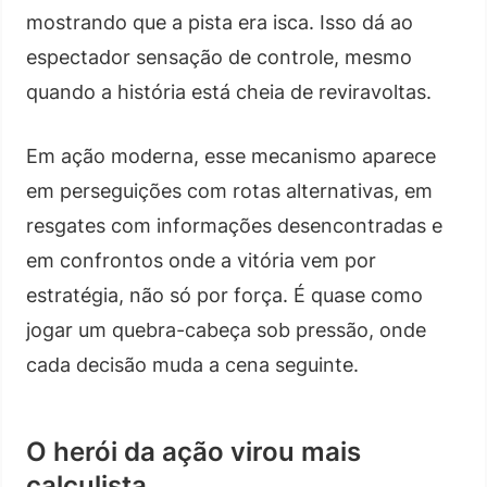
mostrando que a pista era isca. Isso dá ao
espectador sensação de controle, mesmo
quando a história está cheia de reviravoltas.
Em ação moderna, esse mecanismo aparece
em perseguições com rotas alternativas, em
resgates com informações desencontradas e
em confrontos onde a vitória vem por
estratégia, não só por força. É quase como
jogar um quebra-cabeça sob pressão, onde
cada decisão muda a cena seguinte.
O herói da ação virou mais
calculista