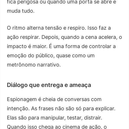
fica perigosa ou quando uma porta se abre e
muda tudo.
O ritmo alterna tensão e respiro. Isso faz a
ação respirar. Depois, quando a cena acelera, o
impacto é maior. É uma forma de controlar a
emoção do público, quase como um
metrônomo narrativo.
Diálogo que entrega e ameaça
Espionagem é cheia de conversas com
intenção. As frases não são só para explicar.
Elas são para manipular, testar, distrair.
Quando isso chega ao cinema de ação, o