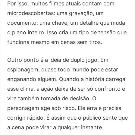
Por isso, muitos filmes atuais contam com
microdescobertas: uma gravação, um
documento, uma chave, um detalhe que muda
o plano inteiro. Isso cria um tipo de tensão que
funciona mesmo em cenas sem tiros.
Outro ponto é a ideia de duplo jogo. Em
espionagem, quase todo mundo pode estar
enganando alguém. Quando a história carrega
esse clima, a ação deixa de ser só confronto e
vira também tomada de decisão. O
personagem age sob risco. Ele erra e precisa
corrigir rápido. É assim que o público sente que
a cena pode virar a qualquer instante.