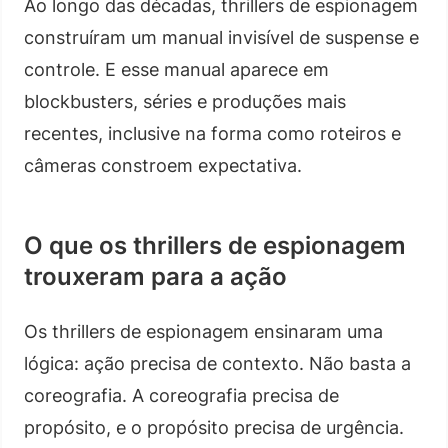
Ao longo das décadas, thrillers de espionagem
construíram um manual invisível de suspense e
controle. E esse manual aparece em
blockbusters, séries e produções mais
recentes, inclusive na forma como roteiros e
câmeras constroem expectativa.
O que os thrillers de espionagem
trouxeram para a ação
Os thrillers de espionagem ensinaram uma
lógica: ação precisa de contexto. Não basta a
coreografia. A coreografia precisa de
propósito, e o propósito precisa de urgência.