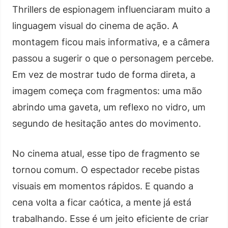
Thrillers de espionagem influenciaram muito a
linguagem visual do cinema de ação. A
montagem ficou mais informativa, e a câmera
passou a sugerir o que o personagem percebe.
Em vez de mostrar tudo de forma direta, a
imagem começa com fragmentos: uma mão
abrindo uma gaveta, um reflexo no vidro, um
segundo de hesitação antes do movimento.
No cinema atual, esse tipo de fragmento se
tornou comum. O espectador recebe pistas
visuais em momentos rápidos. E quando a
cena volta a ficar caótica, a mente já está
trabalhando. Esse é um jeito eficiente de criar