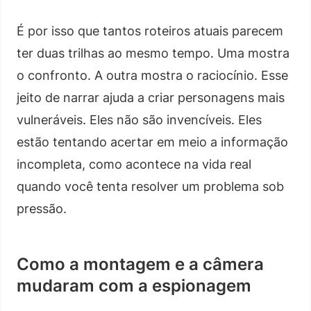
É por isso que tantos roteiros atuais parecem
ter duas trilhas ao mesmo tempo. Uma mostra
o confronto. A outra mostra o raciocínio. Esse
jeito de narrar ajuda a criar personagens mais
vulneráveis. Eles não são invencíveis. Eles
estão tentando acertar em meio a informação
incompleta, como acontece na vida real
quando você tenta resolver um problema sob
pressão.
Como a montagem e a câmera
mudaram com a espionagem