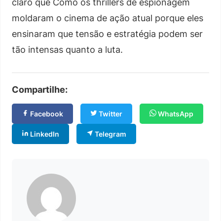
claro que Como os thrillers de espionagem
moldaram o cinema de ação atual porque eles
ensinaram que tensão e estratégia podem ser
tão intensas quanto a luta.
Compartilhe:
Facebook
Twitter
WhatsApp
LinkedIn
Telegram