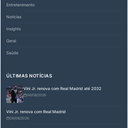
Entretenimento
Notícias
Insights
Geral
Saúde
ÚLTIMAS NOTÍCIAS
Vini Jr. renova com Real Madrid até 2032
06/08/2026
Vini Jr. renova com Real Madrid
06/08/2026