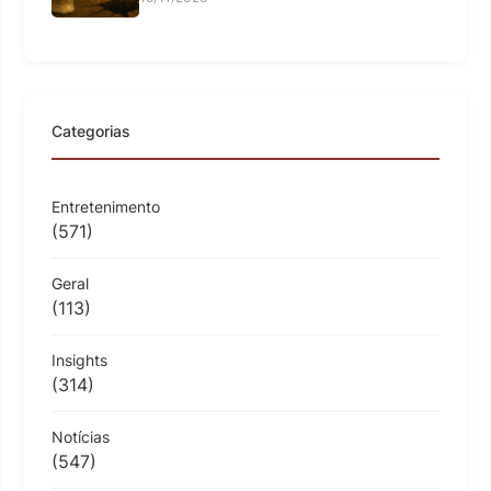
Categorias
Entretenimento
(571)
Geral
(113)
Insights
(314)
Notícias
(547)