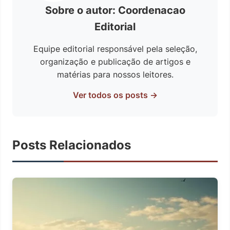
Sobre o autor: Coordenacao
Editorial
Equipe editorial responsável pela seleção,
organização e publicação de artigos e
matérias para nossos leitores.
Ver todos os posts →
Posts Relacionados