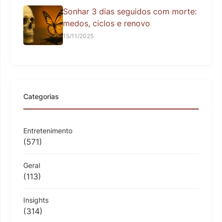
Sonhar 3 dias seguidos com morte:
medos, ciclos e renovo
15/11/2025
Categorias
Entretenimento
(571)
Geral
(113)
Insights
(314)