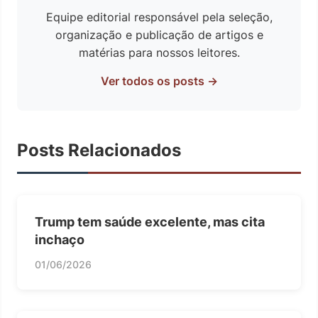
Equipe editorial responsável pela seleção,
organização e publicação de artigos e
matérias para nossos leitores.
Ver todos os posts →
Posts Relacionados
Trump tem saúde excelente, mas cita
inchaço
01/06/2026