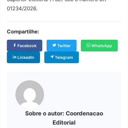
01234/2026.
Compartilhe:
Facebook
Twitter
WhatsApp
LinkedIn
Telegram
Sobre o autor: Coordenacao
Editorial