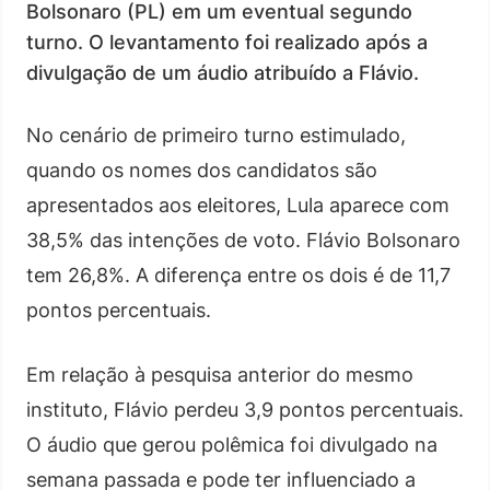
Bolsonaro (PL) em um eventual segundo
turno. O levantamento foi realizado após a
divulgação de um áudio atribuído a Flávio.
No cenário de primeiro turno estimulado,
quando os nomes dos candidatos são
apresentados aos eleitores, Lula aparece com
38,5% das intenções de voto. Flávio Bolsonaro
tem 26,8%. A diferença entre os dois é de 11,7
pontos percentuais.
Em relação à pesquisa anterior do mesmo
instituto, Flávio perdeu 3,9 pontos percentuais.
O áudio que gerou polêmica foi divulgado na
semana passada e pode ter influenciado a