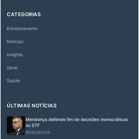
CATEGORIAS
Entretenimento
Notícias
Insights
Geral
Saúde
ÚLTIMAS NOTÍCIAS
Mendonça defende fim de decisões monocráticas
no STF
06/08/2026