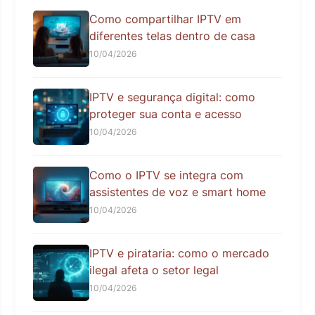
Como compartilhar IPTV em
diferentes telas dentro de casa
10/04/2026
IPTV e segurança digital: como
proteger sua conta e acesso
10/04/2026
Como o IPTV se integra com
assistentes de voz e smart home
10/04/2026
IPTV e pirataria: como o mercado
ilegal afeta o setor legal
10/04/2026