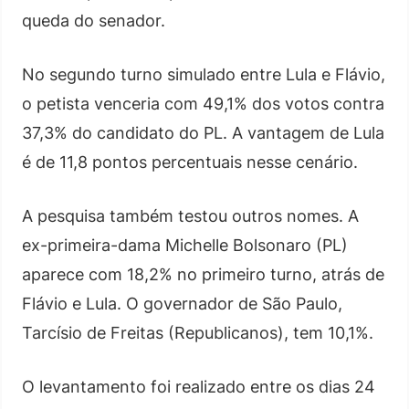
queda do senador.
No segundo turno simulado entre Lula e Flávio,
o petista venceria com 49,1% dos votos contra
37,3% do candidato do PL. A vantagem de Lula
é de 11,8 pontos percentuais nesse cenário.
A pesquisa também testou outros nomes. A
ex-primeira-dama Michelle Bolsonaro (PL)
aparece com 18,2% no primeiro turno, atrás de
Flávio e Lula. O governador de São Paulo,
Tarcísio de Freitas (Republicanos), tem 10,1%.
O levantamento foi realizado entre os dias 24