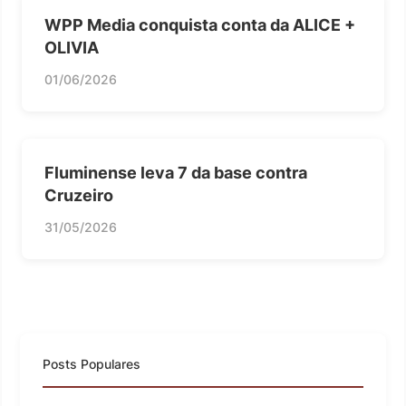
WPP Media conquista conta da ALICE +
OLIVIA
01/06/2026
Fluminense leva 7 da base contra
Cruzeiro
31/05/2026
Posts Populares