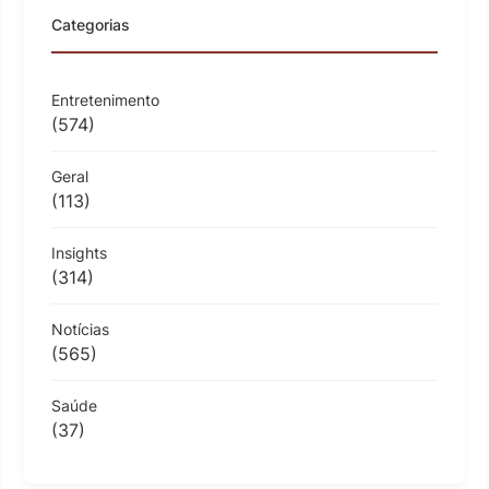
Categorias
Entretenimento
(574)
Geral
(113)
Insights
(314)
Notícias
(565)
Saúde
(37)