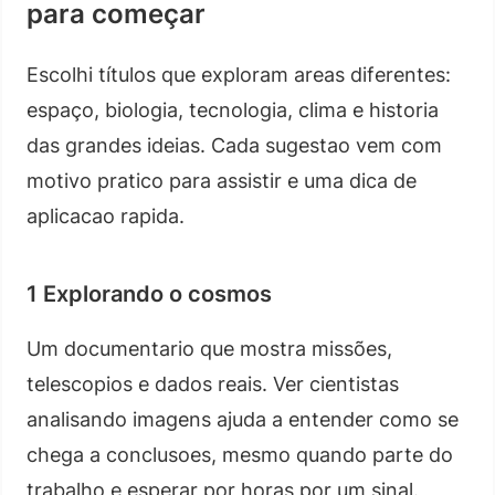
para começar
Escolhi títulos que exploram areas diferentes:
espaço, biologia, tecnologia, clima e historia
das grandes ideias. Cada sugestao vem com
motivo pratico para assistir e uma dica de
aplicacao rapida.
1 Explorando o cosmos
Um documentario que mostra missões,
telescopios e dados reais. Ver cientistas
analisando imagens ajuda a entender como se
chega a conclusoes, mesmo quando parte do
trabalho e esperar por horas por um sinal.