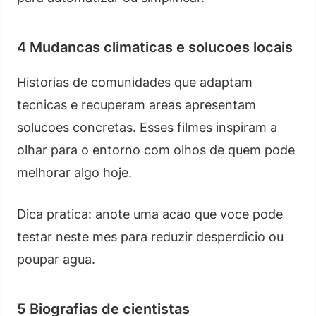
4 Mudancas climaticas e solucoes locais
Historias de comunidades que adaptam
tecnicas e recuperam areas apresentam
solucoes concretas. Esses filmes inspiram a
olhar para o entorno com olhos de quem pode
melhorar algo hoje.
Dica pratica: anote uma acao que voce pode
testar neste mes para reduzir desperdicio ou
poupar agua.
5 Biografias de cientistas