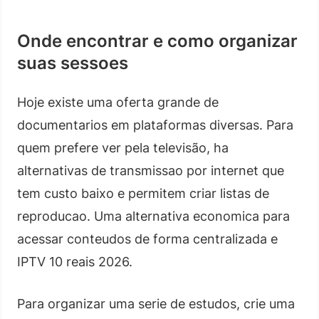
Onde encontrar e como organizar
suas sessoes
Hoje existe uma oferta grande de
documentarios em plataformas diversas. Para
quem prefere ver pela televisão, ha
alternativas de transmissao por internet que
tem custo baixo e permitem criar listas de
reproducao. Uma alternativa economica para
acessar conteudos de forma centralizada e
IPTV 10 reais 2026.
Para organizar uma serie de estudos, crie uma