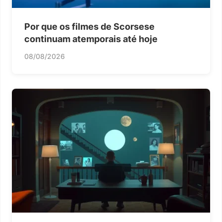
Por que os filmes de Scorsese
continuam atemporais até hoje
08/08/2026