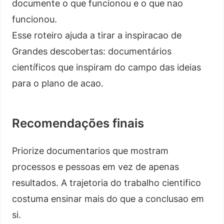
documente o que funcionou e o que nao
funcionou.
Esse roteiro ajuda a tirar a inspiracao de
Grandes descobertas: documentários
científicos que inspiram do campo das ideias
para o plano de acao.
Recomendações finais
Priorize documentarios que mostram
processos e pessoas em vez de apenas
resultados. A trajetoria do trabalho cientifico
costuma ensinar mais do que a conclusao em
si.