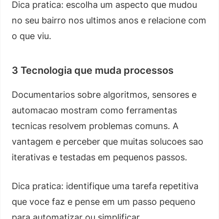
Dica pratica: escolha um aspecto que mudou
no seu bairro nos ultimos anos e relacione com
o que viu.
3 Tecnologia que muda processos
Documentarios sobre algoritmos, sensores e
automacao mostram como ferramentas
tecnicas resolvem problemas comuns. A
vantagem e perceber que muitas solucoes sao
iterativas e testadas em pequenos passos.
Dica pratica: identifique uma tarefa repetitiva
que voce faz e pense em um passo pequeno
para automatizar ou simplificar.