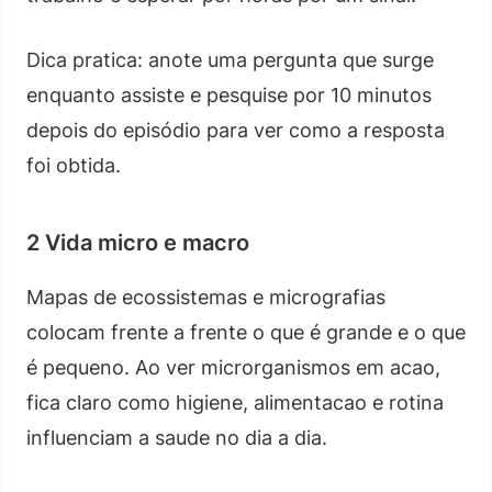
Dica pratica: anote uma pergunta que surge
enquanto assiste e pesquise por 10 minutos
depois do episódio para ver como a resposta
foi obtida.
2 Vida micro e macro
Mapas de ecossistemas e micrografias
colocam frente a frente o que é grande e o que
é pequeno. Ao ver microrganismos em acao,
fica claro como higiene, alimentacao e rotina
influenciam a saude no dia a dia.