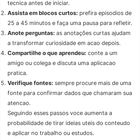
tecnica antes de iniciar.
Assista em blocos curtos:
prefira episodios de
25 a 45 minutos e faça uma pausa para refletir.
Anote perguntas:
as anotações curtas ajudam
a transformar curiosidade em acao depois.
Compartilhe o que aprendeu:
conte a um
amigo ou colega e discuta uma aplicacao
pratica.
Verifique fontes:
sempre procure mais de uma
fonte para confirmar dados que chamaram sua
atencao.
Seguindo esses passos voce aumenta a
probabilidade de tirar ideias uteis do conteudo
e aplicar no trabalho ou estudos.