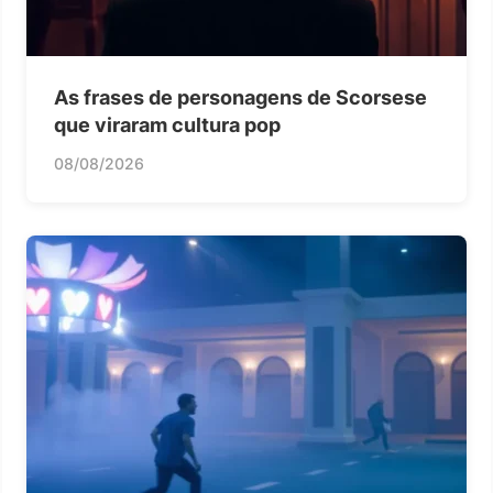
As frases de personagens de Scorsese
que viraram cultura pop
08/08/2026