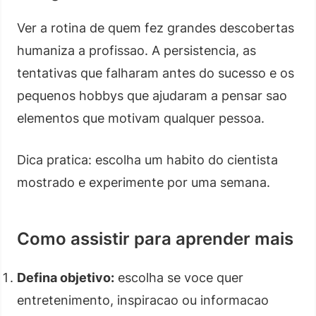
Ver a rotina de quem fez grandes descobertas
humaniza a profissao. A persistencia, as
tentativas que falharam antes do sucesso e os
pequenos hobbys que ajudaram a pensar sao
elementos que motivam qualquer pessoa.
Dica pratica: escolha um habito do cientista
mostrado e experimente por uma semana.
Como assistir para aprender mais
Defina objetivo:
escolha se voce quer
entretenimento, inspiracao ou informacao