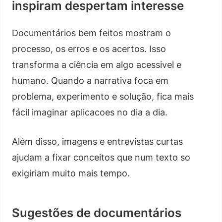
inspiram despertam interesse
Documentários bem feitos mostram o
processo, os erros e os acertos. Isso
transforma a ciência em algo acessivel e
humano. Quando a narrativa foca em
problema, experimento e solução, fica mais
fácil imaginar aplicacoes no dia a dia.
Além disso, imagens e entrevistas curtas
ajudam a fixar conceitos que num texto so
exigiriam muito mais tempo.
Sugestões de documentários