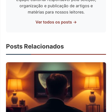
organização e publicação de artigos e
matérias para nossos leitores.
Ver todos os posts →
Posts Relacionados