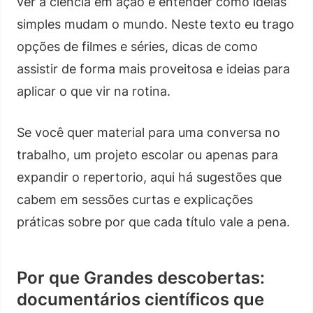
ver a ciência em ação e entender como ideias
simples mudam o mundo. Neste texto eu trago
opções de filmes e séries, dicas de como
assistir de forma mais proveitosa e ideias para
aplicar o que vir na rotina.
Se você quer material para uma conversa no
trabalho, um projeto escolar ou apenas para
expandir o repertorio, aqui há sugestões que
cabem em sessões curtas e explicações
práticas sobre por que cada título vale a pena.
Por que Grandes descobertas:
documentários científicos que