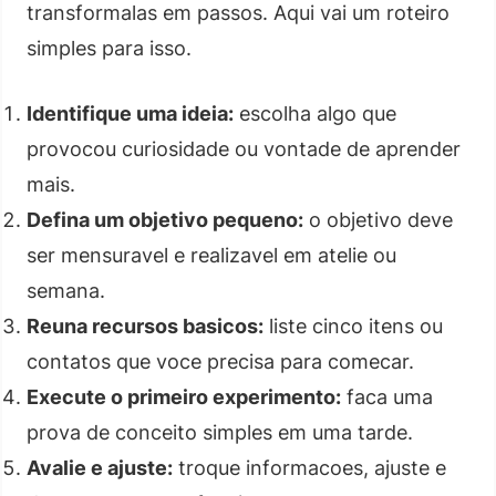
transformalas em passos. Aqui vai um roteiro
simples para isso.
Identifique uma ideia:
escolha algo que
provocou curiosidade ou vontade de aprender
mais.
Defina um objetivo pequeno:
o objetivo deve
ser mensuravel e realizavel em atelie ou
semana.
Reuna recursos basicos:
liste cinco itens ou
contatos que voce precisa para comecar.
Execute o primeiro experimento:
faca uma
prova de conceito simples em uma tarde.
Avalie e ajuste:
troque informacoes, ajuste e