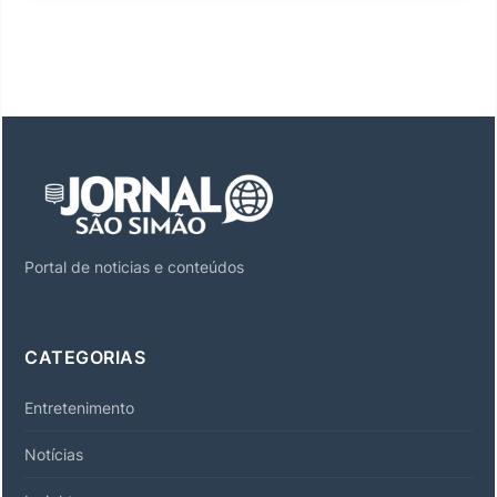
Portal de noticias e conteúdos
CATEGORIAS
Entretenimento
Notícias