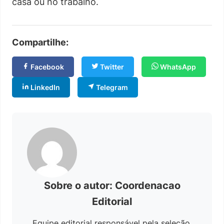
casa ou no trabalho.
Compartilhe:
Facebook
Twitter
WhatsApp
LinkedIn
Telegram
Sobre o autor: Coordenacao
Editorial
Equipe editorial responsável pela seleção,