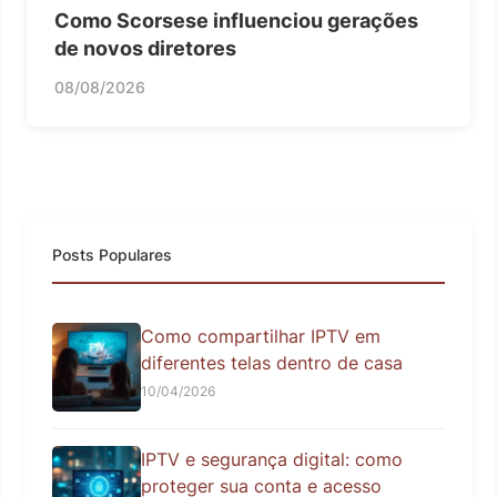
Como Scorsese influenciou gerações
de novos diretores
08/08/2026
Posts Populares
Como compartilhar IPTV em
diferentes telas dentro de casa
10/04/2026
IPTV e segurança digital: como
proteger sua conta e acesso