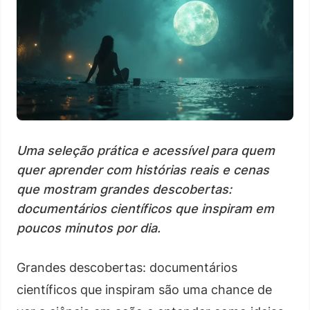
Uma seleção prática e acessível para quem
quer aprender com histórias reais e cenas
que mostram grandes descobertas:
documentários científicos que inspiram em
poucos minutos por dia.
Grandes descobertas: documentários
científicos que inspiram são uma chance de