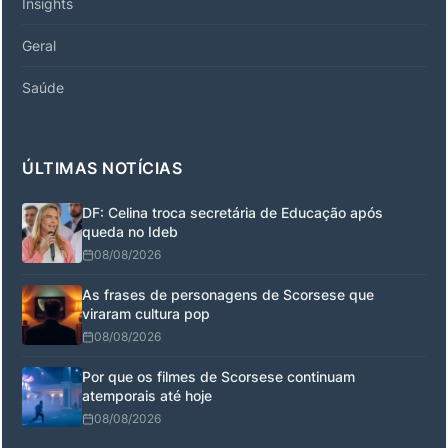
Insights
Geral
Saúde
ÚLTIMAS NOTÍCIAS
DF: Celina troca secretária de Educação após
queda no Ideb
08/08/2026
As frases de personagens de Scorsese que
viraram cultura pop
08/08/2026
Por que os filmes de Scorsese continuam
atemporais até hoje
08/08/2026