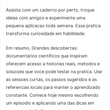
Assista com um caderno por perto, troque
ideias com amigos e experimente uma
pequena aplicacao toda semana. Essa pratica
transforma curiosidade em habilidade.
Em resumo, Grandes descobertas:
documentários científicos que inspiram
oferecem acesso a historias reais, metodos e
solucoes que voce pode testar na pratica. Use
as sessoes curtas, os passos sugeridos e as
referencias locais para manter o aprendizado
constante. Comece hoje mesmo escolhendo
um episodio e aplicando uma das dicas em