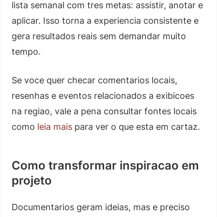
lista semanal com tres metas: assistir, anotar e
aplicar. Isso torna a experiencia consistente e
gera resultados reais sem demandar muito
tempo.
Se voce quer checar comentarios locais,
resenhas e eventos relacionados a exibicoes
na regiao, vale a pena consultar fontes locais
como
leia mais
para ver o que esta em cartaz.
Como transformar inspiracao em
projeto
Documentarios geram ideias, mas e preciso