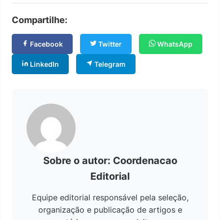
Compartilhe:
Facebook
Twitter
WhatsApp
LinkedIn
Telegram
Sobre o autor: Coordenacao
Editorial
Equipe editorial responsável pela seleção,
organização e publicação de artigos e