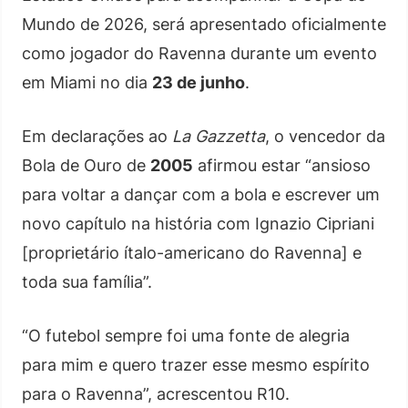
Mundo de 2026, será apresentado oficialmente
como jogador do Ravenna durante um evento
em Miami no dia
23 de junho
.
Em declarações ao
La Gazzetta
, o vencedor da
Bola de Ouro de
2005
afirmou estar “ansioso
para voltar a dançar com a bola e escrever um
novo capítulo na história com Ignazio Cipriani
[proprietário ítalo-americano do Ravenna] e
toda sua família”.
“O futebol sempre foi uma fonte de alegria
para mim e quero trazer esse mesmo espírito
para o Ravenna”, acrescentou R10.