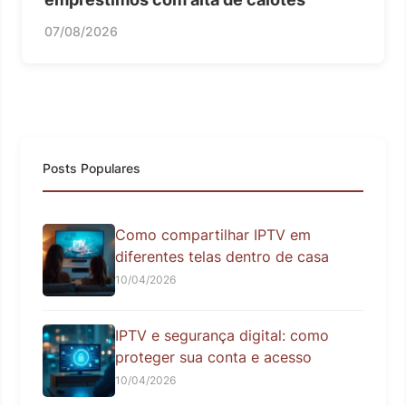
07/08/2026
Posts Populares
Como compartilhar IPTV em
diferentes telas dentro de casa
10/04/2026
IPTV e segurança digital: como
proteger sua conta e acesso
10/04/2026