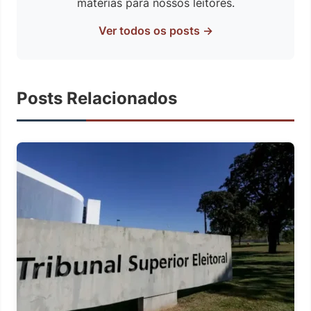
matérias para nossos leitores.
Ver todos os posts →
Posts Relacionados