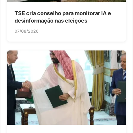
TSE cria conselho para monitorar IA e
desinformação nas eleições
07/08/2026