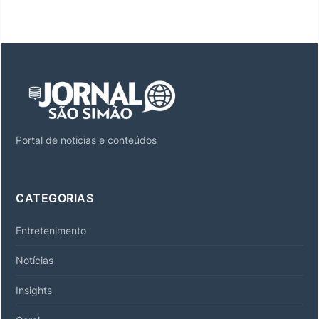
Portal de noticias e conteúdos
CATEGORIAS
Entretenimento
Notícias
Insights