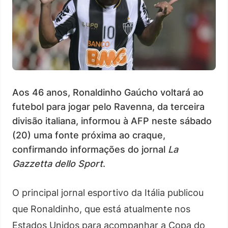
Aos 46 anos, Ronaldinho Gaúcho voltará ao
futebol para jogar pelo Ravenna, da terceira
divisão italiana, informou à AFP neste sábado
(20) uma fonte próxima ao craque,
confirmando informações do jornal
La
Gazzetta dello Sport
.
O principal jornal esportivo da Itália publicou
que Ronaldinho, que está atualmente nos
Estados Unidos para acompanhar a Copa do