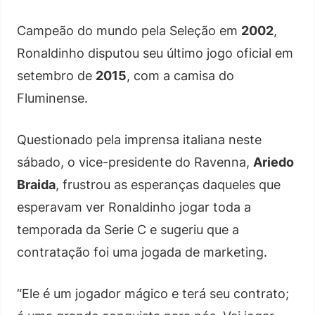
Campeão do mundo pela Seleção em
2002
,
Ronaldinho disputou seu último jogo oficial em
setembro de
2015
, com a camisa do
Fluminense.
Questionado pela imprensa italiana neste
sábado, o vice-presidente do Ravenna,
Ariedo
Braida
, frustrou as esperanças daqueles que
esperavam ver Ronaldinho jogar toda a
temporada da Serie C e sugeriu que a
contratação foi uma jogada de marketing.
“Ele é um jogador mágico e terá seu contrato;