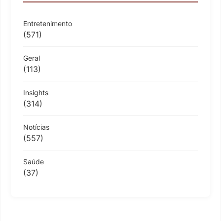
Entretenimento
(571)
Geral
(113)
Insights
(314)
Notícias
(557)
Saúde
(37)