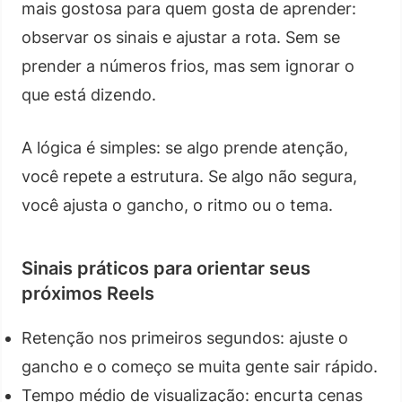
mais gostosa para quem gosta de aprender:
observar os sinais e ajustar a rota. Sem se
prender a números frios, mas sem ignorar o
que está dizendo.
A lógica é simples: se algo prende atenção,
você repete a estrutura. Se algo não segura,
você ajusta o gancho, o ritmo ou o tema.
Sinais práticos para orientar seus
próximos Reels
Retenção nos primeiros segundos: ajuste o
gancho e o começo se muita gente sair rápido.
Tempo médio de visualização: encurta cenas