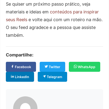
Se quiser um próximo passo prático, veja
materiais e ideias em
conteúdos para inspirar
seus Reels
e volte aqui com um roteiro na mão.
O seu feed agradece e a pessoa que assiste
também.
Compartilhe:
Facebook
Twitter
WhatsApp
LinkedIn
Telegram