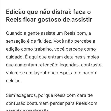
Edição que não distrai: faça o
Reels ficar gostoso de assistir
Quando a gente assiste um Reels bom, a
sensação é de fluidez. Você não percebe a
edição como trabalho, você percebe como
cuidado. É aqui que entram detalhes simples
que aumentam retenção: legendas, contraste,
volume e um layout que respeita o olhar no
celular.
Sem exageros, porque Reels com cara de
confusão costumam perder para Reels com