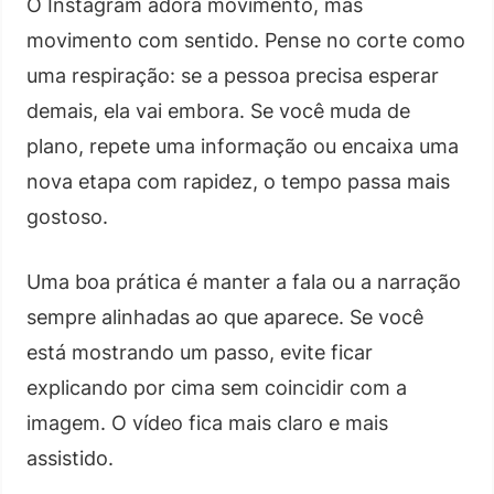
O Instagram adora movimento, mas
movimento com sentido. Pense no corte como
uma respiração: se a pessoa precisa esperar
demais, ela vai embora. Se você muda de
plano, repete uma informação ou encaixa uma
nova etapa com rapidez, o tempo passa mais
gostoso.
Uma boa prática é manter a fala ou a narração
sempre alinhadas ao que aparece. Se você
está mostrando um passo, evite ficar
explicando por cima sem coincidir com a
imagem. O vídeo fica mais claro e mais
assistido.