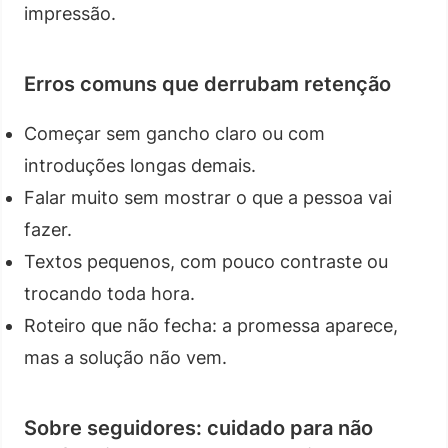
impressão.
Erros comuns que derrubam retenção
Começar sem gancho claro ou com
introduções longas demais.
Falar muito sem mostrar o que a pessoa vai
fazer.
Textos pequenos, com pouco contraste ou
trocando toda hora.
Roteiro que não fecha: a promessa aparece,
mas a solução não vem.
Sobre seguidores: cuidado para não