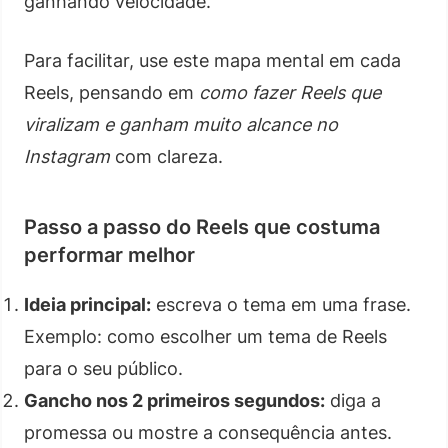
ganhando velocidade.
Para facilitar, use este mapa mental em cada
Reels, pensando em
como fazer Reels que
viralizam e ganham muito alcance no
Instagram
com clareza.
Passo a passo do Reels que costuma
performar melhor
Ideia principal:
escreva o tema em uma frase.
Exemplo: como escolher um tema de Reels
para o seu público.
Gancho nos 2 primeiros segundos:
diga a
promessa ou mostre a consequência antes.