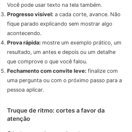
Você pode usar texto na tela também.
Progresso visível:
a cada corte, avance. Não
fique parado explicando sem mostrar algo
acontecendo.
Prova rápida:
mostre um exemplo prático, um
resultado, um antes e depois ou um detalhe
que comprove o que você falou.
Fechamento com convite leve:
finalize com
uma pergunta ou com o próximo passo para a
pessoa aplicar.
Truque de ritmo: cortes a favor da
atenção