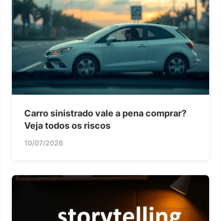
Carro sinistrado vale a pena comprar?
Veja todos os riscos
10/07/2026