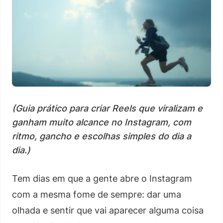
(Guia prático para criar Reels que viralizam e
ganham muito alcance no Instagram, com
ritmo, gancho e escolhas simples do dia a
dia.)
Tem dias em que a gente abre o Instagram
com a mesma fome de sempre: dar uma
olhada e sentir que vai aparecer alguma coisa