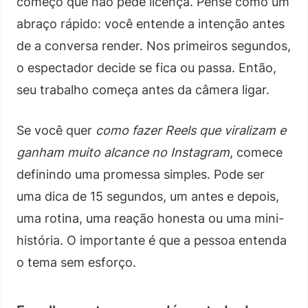
começo que não pede licença. Pense como um
abraço rápido: você entende a intenção antes
de a conversa render. Nos primeiros segundos,
o espectador decide se fica ou passa. Então,
seu trabalho começa antes da câmera ligar.
Se você quer
como fazer Reels que viralizam e
ganham muito alcance no Instagram
, comece
definindo uma promessa simples. Pode ser
uma dica de 15 segundos, um antes e depois,
uma rotina, uma reação honesta ou uma mini-
história. O importante é que a pessoa entenda
o tema sem esforço.