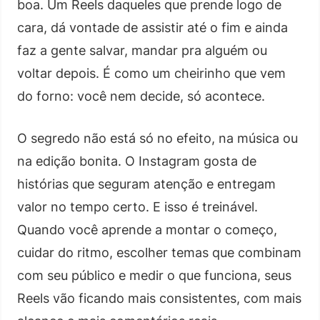
boa. Um Reels daqueles que prende logo de
cara, dá vontade de assistir até o fim e ainda
faz a gente salvar, mandar pra alguém ou
voltar depois. É como um cheirinho que vem
do forno: você nem decide, só acontece.
O segredo não está só no efeito, na música ou
na edição bonita. O Instagram gosta de
histórias que seguram atenção e entregam
valor no tempo certo. E isso é treinável.
Quando você aprende a montar o começo,
cuidar do ritmo, escolher temas que combinam
com seu público e medir o que funciona, seus
Reels vão ficando mais consistentes, com mais