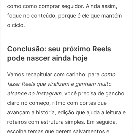
como como comprar seguidor. Ainda assim,
foque no conteúdo, porque é ele que mantém
o ciclo.
Conclusão: seu próximo Reels
pode nascer ainda hoje
Vamos recapitular com carinho: para
como
fazer Reels que viralizam e ganham muito
alcance no Instagram
, você precisa de gancho
claro no começo, ritmo com cortes que
avançam a história, edição que ajuda a leitura e
roteiros com estrutura simples. Em seguida,
escolha temas que gerem salvamentos e