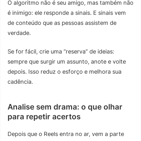
O algoritmo não é seu amigo, mas também não
é inimigo: ele responde a sinais. E sinais vem
de conteúdo que as pessoas assistem de
verdade.
Se for fácil, crie uma “reserva” de ideias:
sempre que surgir um assunto, anote e volte
depois. Isso reduz o esforço e melhora sua
cadência.
Analise sem drama: o que olhar
para repetir acertos
Depois que o Reels entra no ar, vem a parte