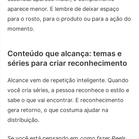
aparece menor. E lembre de deixar espaço
para o rosto, para o produto ou para a ação do
momento.
Conteúdo que alcança: temas e
séries para criar reconhecimento
Alcance vem de repetição inteligente. Quando
você cria séries, a pessoa reconhece o estilo e
sabe o que vai encontrar. E reconhecimento
gera retorno, o que costuma ajudar na
distribuição.
Se você está pensando em
como fazer Reels