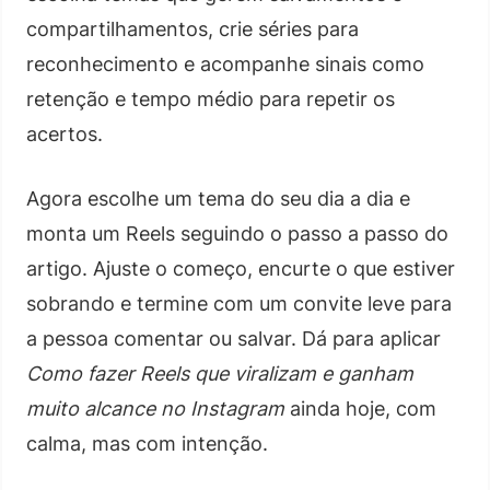
compartilhamentos, crie séries para
reconhecimento e acompanhe sinais como
retenção e tempo médio para repetir os
acertos.
Agora escolhe um tema do seu dia a dia e
monta um Reels seguindo o passo a passo do
artigo. Ajuste o começo, encurte o que estiver
sobrando e termine com um convite leve para
a pessoa comentar ou salvar. Dá para aplicar
Como fazer Reels que viralizam e ganham
muito alcance no Instagram
ainda hoje, com
calma, mas com intenção.