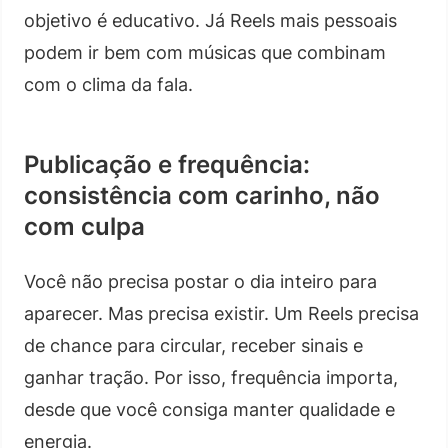
objetivo é educativo. Já Reels mais pessoais
podem ir bem com músicas que combinam
com o clima da fala.
Publicação e frequência:
consistência com carinho, não
com culpa
Você não precisa postar o dia inteiro para
aparecer. Mas precisa existir. Um Reels precisa
de chance para circular, receber sinais e
ganhar tração. Por isso, frequência importa,
desde que você consiga manter qualidade e
energia.