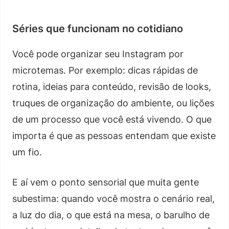
Séries que funcionam no cotidiano
Você pode organizar seu Instagram por
microtemas. Por exemplo: dicas rápidas de
rotina, ideias para conteúdo, revisão de looks,
truques de organização do ambiente, ou lições
de um processo que você está vivendo. O que
importa é que as pessoas entendam que existe
um fio.
E aí vem o ponto sensorial que muita gente
subestima: quando você mostra o cenário real,
a luz do dia, o que está na mesa, o barulho de