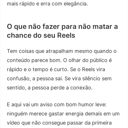
mais rápido e erra com elegância.
O que não fazer para não matar a
chance do seu Reels
Tem coisas que atrapalham mesmo quando o
conteúdo parece bom. O olhar do público é
rápido e o tempo é curto. Se o Reels vira
confusão, a pessoa sai. Se vira silêncio sem
sentido, a pessoa perde a conexão.
E aqui vai um aviso com bom humor leve:
ninguém merece gastar energia demais em um
vídeo que não consegue passar da primeira