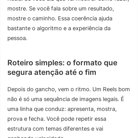
mostre. Se você fala sobre um resultado,
mostre o caminho. Essa coerência ajuda
bastante o algoritmo e a experiência da
pessoa.
Roteiro simples: o formato que
segura atenção até o fim
Depois do gancho, vem o ritmo. Um Reels bom
não é só uma sequência de imagens legais. É
uma linha que conduz: apresenta, mostra,
prova e fecha. Você pode repetir essa
estrutura com temas diferentes e vai