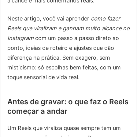
alcance e mais comentários reais.
Neste artigo, você vai aprender
como fazer
Reels que viralizam e ganham muito alcance no
Instagram
com um passo a passo direto ao
ponto, ideias de roteiro e ajustes que dão
diferença na prática. Sem exagero, sem
misticismo: só escolhas bem feitas, com um
toque sensorial de vida real.
Antes de gravar: o que faz o Reels
começar a andar
Um Reels que viraliza quase sempre tem um