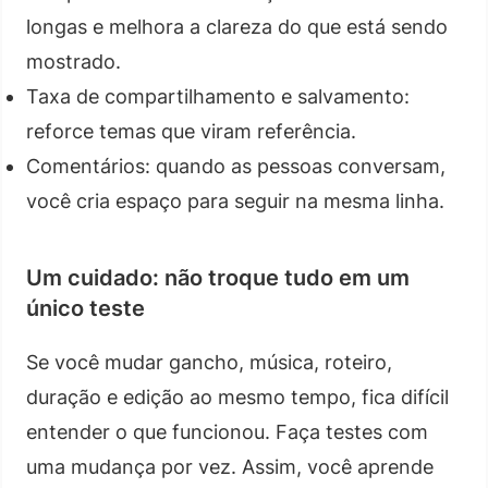
longas e melhora a clareza do que está sendo
mostrado.
Taxa de compartilhamento e salvamento:
reforce temas que viram referência.
Comentários: quando as pessoas conversam,
você cria espaço para seguir na mesma linha.
Um cuidado: não troque tudo em um
único teste
Se você mudar gancho, música, roteiro,
duração e edição ao mesmo tempo, fica difícil
entender o que funcionou. Faça testes com
uma mudança por vez. Assim, você aprende