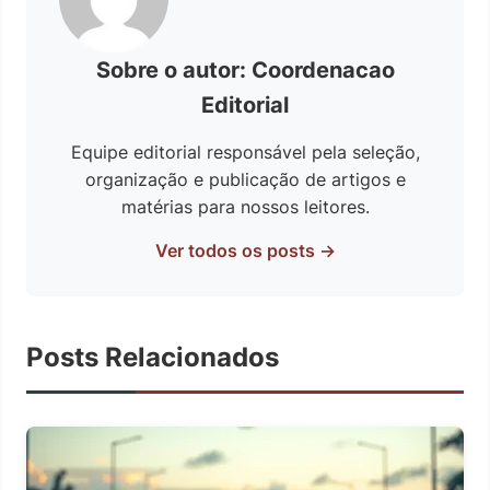
Sobre o autor: Coordenacao
Editorial
Equipe editorial responsável pela seleção,
organização e publicação de artigos e
matérias para nossos leitores.
Ver todos os posts →
Posts Relacionados