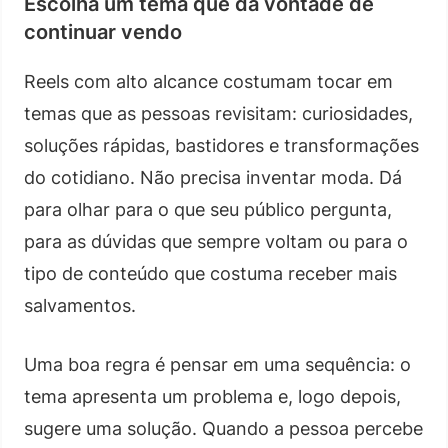
Escolha um tema que dá vontade de
continuar vendo
Reels com alto alcance costumam tocar em
temas que as pessoas revisitam: curiosidades,
soluções rápidas, bastidores e transformações
do cotidiano. Não precisa inventar moda. Dá
para olhar para o que seu público pergunta,
para as dúvidas que sempre voltam ou para o
tipo de conteúdo que costuma receber mais
salvamentos.
Uma boa regra é pensar em uma sequência: o
tema apresenta um problema e, logo depois,
sugere uma solução. Quando a pessoa percebe