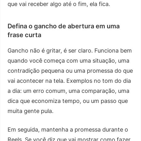
que vai receber algo até o fim, ela fica.
Defina o gancho de abertura em uma
frase curta
Gancho não é gritar, é ser claro. Funciona bem
quando você começa com uma situação, uma
contradição pequena ou uma promessa do que
vai acontecer na tela. Exemplos no tom do dia
a dia: um erro comum, uma comparação, uma
dica que economiza tempo, ou um passo que
muita gente pula.
Em seguida, mantenha a promessa durante o
Reels. Se você diz que vai mostrar como fazer,