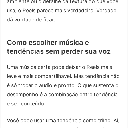
ambiente ou o detalhe da textura do que você
usa, o Reels parece mais verdadeiro. Verdade
dá vontade de ficar.
Como escolher música e
tendências sem perder sua voz
Uma música certa pode deixar o Reels mais
leve e mais compartilhável. Mas tendência não
é só trocar o áudio e pronto. O que sustenta o
desempenho é a combinação entre tendência
e seu conteúdo.
Você pode usar uma tendência como trilho. Aí,