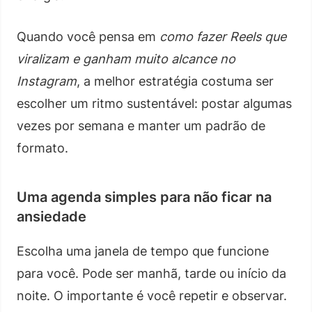
Quando você pensa em
como fazer Reels que
viralizam e ganham muito alcance no
Instagram
, a melhor estratégia costuma ser
escolher um ritmo sustentável: postar algumas
vezes por semana e manter um padrão de
formato.
Uma agenda simples para não ficar na
ansiedade
Escolha uma janela de tempo que funcione
para você. Pode ser manhã, tarde ou início da
noite. O importante é você repetir e observar.