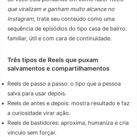
que viralizam e ganham muito alcance no
Instagram
, trate seu conteúdo como uma
sequência de episódios do tipo casa de bairro:
familiar, útil e com cara de continuidade.
Três tipos de Reels que puxam
salvamentos e compartilhamentos
Reels de passo a passo: o tipo que a pessoa
salva para usar depois.
Reels de antes e depois: mostra resultado e faz
a curiosidade virar ação.
Reels de bastidores: aproxima, humaniza e cria
vínculo sem forçar.