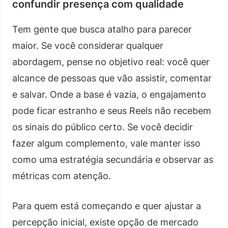
confundir presença com qualidade
Tem gente que busca atalho para parecer
maior. Se você considerar qualquer
abordagem, pense no objetivo real: você quer
alcance de pessoas que vão assistir, comentar
e salvar. Onde a base é vazia, o engajamento
pode ficar estranho e seus Reels não recebem
os sinais do público certo. Se você decidir
fazer algum complemento, vale manter isso
como uma estratégia secundária e observar as
métricas com atenção.
Para quem está começando e quer ajustar a
percepção inicial, existe opção de mercado