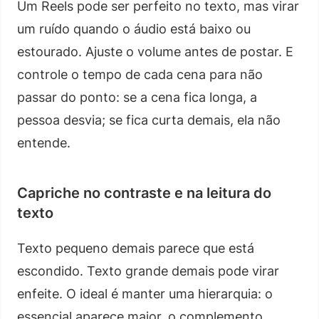
Um Reels pode ser perfeito no texto, mas virar
um ruído quando o áudio está baixo ou
estourado. Ajuste o volume antes de postar. E
controle o tempo de cada cena para não
passar do ponto: se a cena fica longa, a
pessoa desvia; se fica curta demais, ela não
entende.
Capriche no contraste e na leitura do
texto
Texto pequeno demais parece que está
escondido. Texto grande demais pode virar
enfeite. O ideal é manter uma hierarquia: o
essencial aparece maior, o complemento