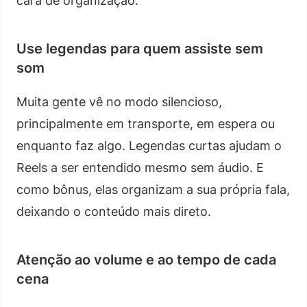
cara de organização.
Use legendas para quem assiste sem
som
Muita gente vê no modo silencioso,
principalmente em transporte, em espera ou
enquanto faz algo. Legendas curtas ajudam o
Reels a ser entendido mesmo sem áudio. E
como bônus, elas organizam a sua própria fala,
deixando o conteúdo mais direto.
Atenção ao volume e ao tempo de cada
cena