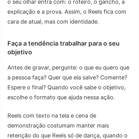
o seu olhar entra com: o roteiro, o gancho, a
explicação e a prova. Assim, o Reels fica com
cara de atual, mas com identidade.
Faça a tendência trabalhar para o seu
objetivo
Antes de gravar, pergunte: o que eu quero que
a pessoa faça? Quer que ela salve? Comente?
Espere o final? Quando você sabe o objetivo,
escolhe o formato que ajuda nessa ação.
Reels com texto na tela e cena de
demonstração costumam manter mais
retenção do que Reels só de dança, quando o