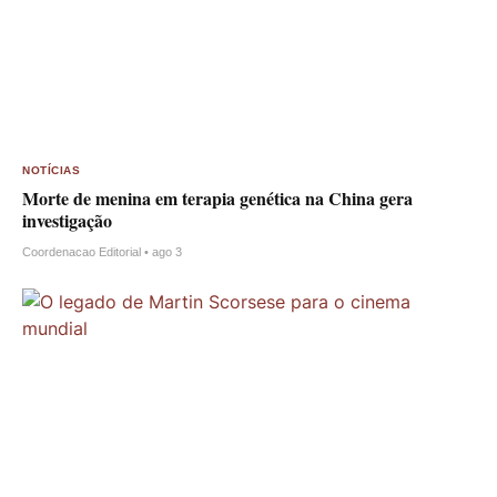
NOTÍCIAS
Morte de menina em terapia genética na China gera
investigação
Coordenacao Editorial • ago 3