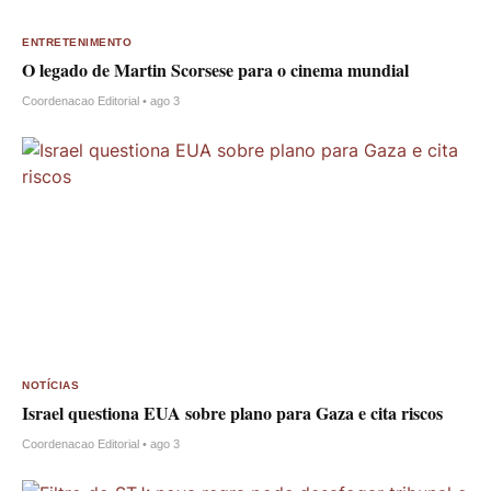
ENTRETENIMENTO
O legado de Martin Scorsese para o cinema mundial
Coordenacao Editorial • ago 3
NOTÍCIAS
Israel questiona EUA sobre plano para Gaza e cita riscos
Coordenacao Editorial • ago 3