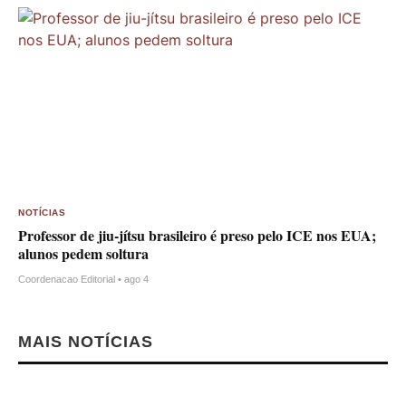
NOTÍCIAS
Professor de jiu-jítsu brasileiro é preso pelo ICE nos EUA;
alunos pedem soltura
Coordenacao Editorial • ago 4
MAIS NOTÍCIAS