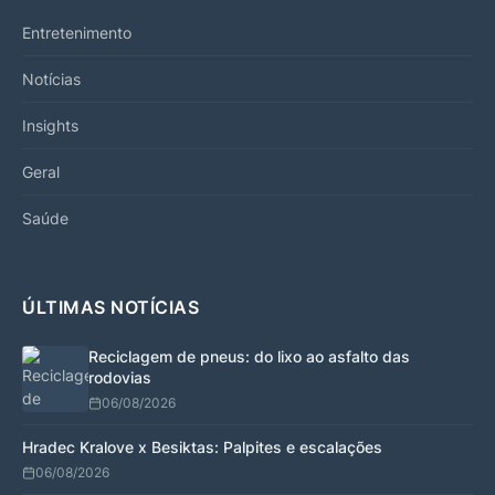
Entretenimento
Notícias
Insights
Geral
Saúde
ÚLTIMAS NOTÍCIAS
Reciclagem de pneus: do lixo ao asfalto das
rodovias
06/08/2026
Hradec Kralove x Besiktas: Palpites e escalações
06/08/2026