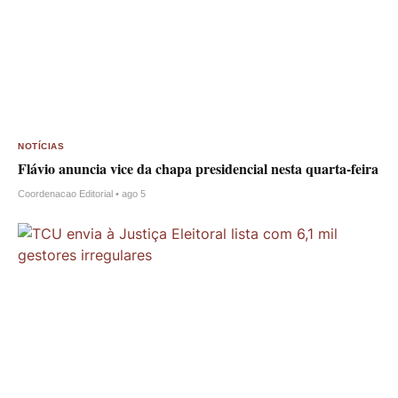
NOTÍCIAS
Flávio anuncia vice da chapa presidencial nesta quarta-feira
Coordenacao Editorial • ago 5