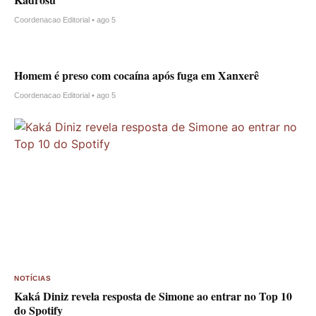
Coordenacao Editorial • ago 5
Homem é preso com cocaína após fuga em Xanxerê
Coordenacao Editorial • ago 5
NOTÍCIAS
Kaká Diniz revela resposta de Simone ao entrar no Top 10
do Spotify