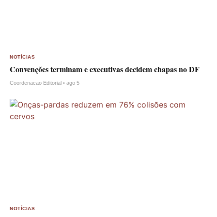
NOTÍCIAS
Convenções terminam e executivas decidem chapas no DF
Coordenacao Editorial • ago 5
NOTÍCIAS