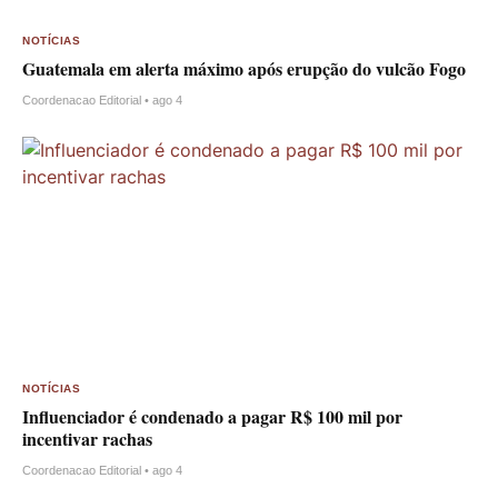
NOTÍCIAS
Guatemala em alerta máximo após erupção do vulcão Fogo
Coordenacao Editorial • ago 4
NOTÍCIAS
Influenciador é condenado a pagar R$ 100 mil por
incentivar rachas
Coordenacao Editorial • ago 4