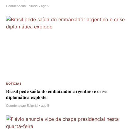
Coordenacao Editorial • ago 5
NOTÍCIAS
Brasil pede saída do embaixador argentino e crise
diplomática explode
Coordenacao Editorial • ago 5