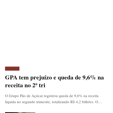
NOTÍCIAS
GPA tem prejuízo e queda de 9,6% na
receita no 2º tri
O Grupo Pão de Açúcar registrou queda de 9,6% na receita
líquida no segundo trimestre, totalizando R$ 4,2 bilhões. O…