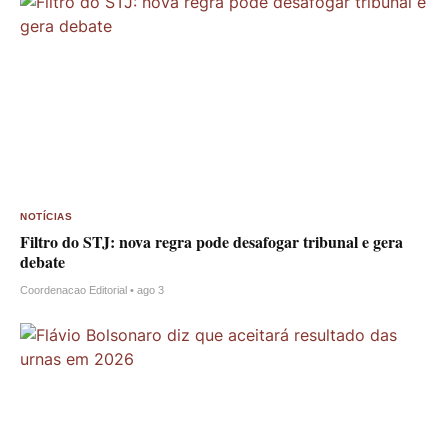
NOTÍCIAS
Filtro do STJ: nova regra pode desafogar tribunal e gera
debate
Coordenacao Editorial • ago 3