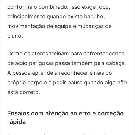
conforme o combinado. Isso exige foco,
principalmente quando existe barulho,
movimentação de equipe e mudanças de
plano.
Como os atores treinam para enfrentar cenas
de ação perigosas passa também pela cabeça.
A pessoa aprende a reconhecer sinais do
próprio corpo e a pedir pausa quando algo não
está correto.
Ensaios com atenção ao erro e correção
rápida