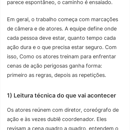
parece espontâneo, o caminho é ensaiado.
Em geral, o trabalho começa com marcações
de câmera e de atores. A equipe define onde
cada pessoa deve estar, quanto tempo cada
ação dura e o que precisa estar seguro. Com
isso, Como os atores treinam para enfrentar
cenas de ação perigosas ganha forma:
primeiro as regras, depois as repetições.
1) Leitura técnica do que vai acontecer
Os atores reúnem com diretor, coreógrafo de
ação e às vezes dublê coordenador. Eles
revisam a cena quadro a quadro, entendem o