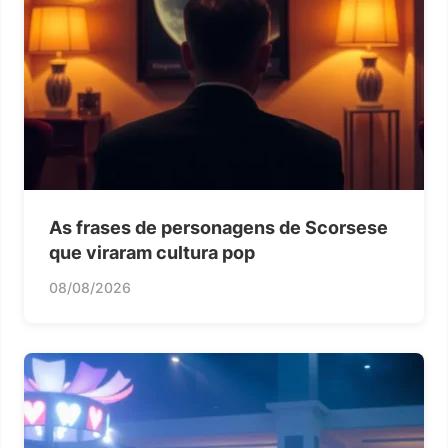
As frases de personagens de Scorsese
que viraram cultura pop
08/08/2026