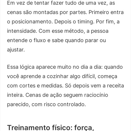
Em vez de tentar fazer tudo de uma vez, as
cenas são montadas por partes. Primeiro entra
o posicionamento. Depois o timing. Por fim, a
intensidade. Com esse método, a pessoa
entende o fluxo e sabe quando parar ou
ajustar.
Essa lógica aparece muito no dia a dia: quando
você aprende a cozinhar algo difícil, começa
com cortes e medidas. Só depois vem a receita
inteira. Cenas de ação seguem raciocínio
parecido, com risco controlado.
Treinamento físico: força,