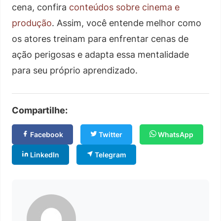
cena, confira
conteúdos sobre cinema e
produção
. Assim, você entende melhor como
os atores treinam para enfrentar cenas de
ação perigosas e adapta essa mentalidade
para seu próprio aprendizado.
Compartilhe:
Facebook
Twitter
WhatsApp
LinkedIn
Telegram