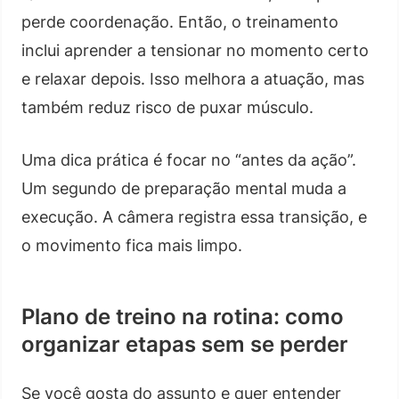
perde coordenação. Então, o treinamento
inclui aprender a tensionar no momento certo
e relaxar depois. Isso melhora a atuação, mas
também reduz risco de puxar músculo.
Uma dica prática é focar no “antes da ação”.
Um segundo de preparação mental muda a
execução. A câmera registra essa transição, e
o movimento fica mais limpo.
Plano de treino na rotina: como
organizar etapas sem se perder
Se você gosta do assunto e quer entender