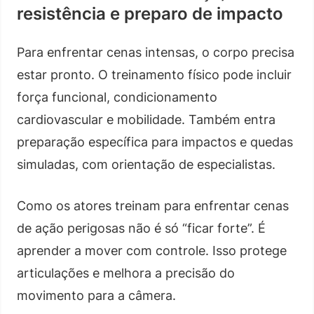
resistência e preparo de impacto
Para enfrentar cenas intensas, o corpo precisa
estar pronto. O treinamento físico pode incluir
força funcional, condicionamento
cardiovascular e mobilidade. Também entra
preparação específica para impactos e quedas
simuladas, com orientação de especialistas.
Como os atores treinam para enfrentar cenas
de ação perigosas não é só “ficar forte”. É
aprender a mover com controle. Isso protege
articulações e melhora a precisão do
movimento para a câmera.