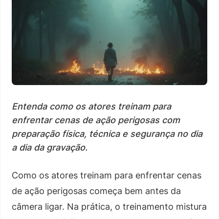
Entenda como os atores treinam para
enfrentar cenas de ação perigosas com
preparação física, técnica e segurança no dia
a dia da gravação.
Como os atores treinam para enfrentar cenas
de ação perigosas começa bem antes da
câmera ligar. Na prática, o treinamento mistura