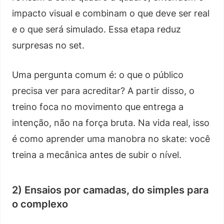
impacto visual e combinam o que deve ser real
e o que será simulado. Essa etapa reduz
surpresas no set.
Uma pergunta comum é: o que o público
precisa ver para acreditar? A partir disso, o
treino foca no movimento que entrega a
intenção, não na força bruta. Na vida real, isso
é como aprender uma manobra no skate: você
treina a mecânica antes de subir o nível.
2) Ensaios por camadas, do simples para
o complexo