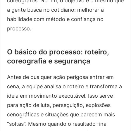
coreógrafos. No fim, o objetivo é o mesmo que
a gente busca no cotidiano: melhorar a
habilidade com método e confiança no
processo.
O básico do processo: roteiro,
coreografia e segurança
Antes de qualquer ação perigosa entrar em
cena, a equipe analisa o roteiro e transforma a
ideia em movimento executável. Isso serve
para ação de luta, perseguição, explosões
cenográficas e situações que parecem mais
“soltas”. Mesmo quando o resultado final