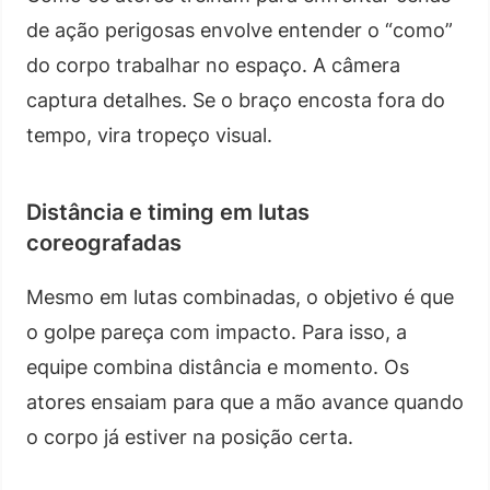
de ação perigosas envolve entender o “como”
do corpo trabalhar no espaço. A câmera
captura detalhes. Se o braço encosta fora do
tempo, vira tropeço visual.
Distância e timing em lutas
coreografadas
Mesmo em lutas combinadas, o objetivo é que
o golpe pareça com impacto. Para isso, a
equipe combina distância e momento. Os
atores ensaiam para que a mão avance quando
o corpo já estiver na posição certa.