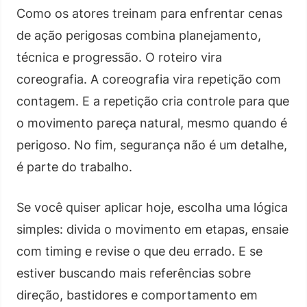
Como os atores treinam para enfrentar cenas
de ação perigosas combina planejamento,
técnica e progressão. O roteiro vira
coreografia. A coreografia vira repetição com
contagem. E a repetição cria controle para que
o movimento pareça natural, mesmo quando é
perigoso. No fim, segurança não é um detalhe,
é parte do trabalho.
Se você quiser aplicar hoje, escolha uma lógica
simples: divida o movimento em etapas, ensaie
com timing e revise o que deu errado. E se
estiver buscando mais referências sobre
direção, bastidores e comportamento em