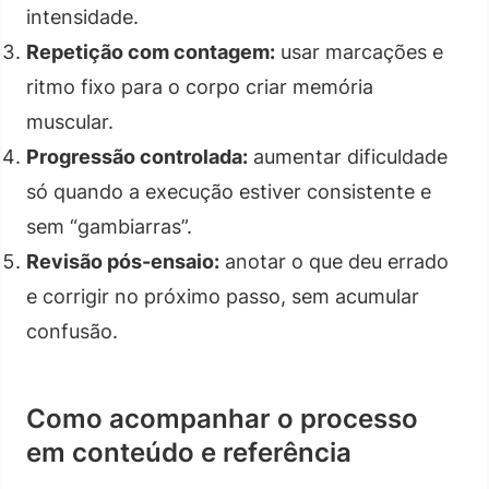
intensidade.
Repetição com contagem:
usar marcações e
ritmo fixo para o corpo criar memória
muscular.
Progressão controlada:
aumentar dificuldade
só quando a execução estiver consistente e
sem “gambiarras”.
Revisão pós-ensaio:
anotar o que deu errado
e corrigir no próximo passo, sem acumular
confusão.
Como acompanhar o processo
em conteúdo e referência