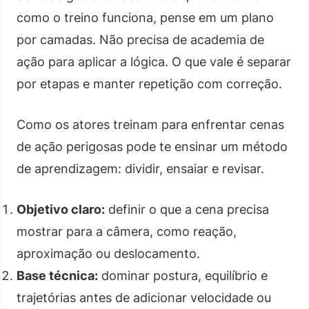
como o treino funciona, pense em um plano
por camadas. Não precisa de academia de
ação para aplicar a lógica. O que vale é separar
por etapas e manter repetição com correção.
Como os atores treinam para enfrentar cenas
de ação perigosas pode te ensinar um método
de aprendizagem: dividir, ensaiar e revisar.
Objetivo claro:
definir o que a cena precisa
mostrar para a câmera, como reação,
aproximação ou deslocamento.
Base técnica:
dominar postura, equilíbrio e
trajetórias antes de adicionar velocidade ou