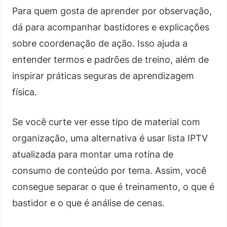
Para quem gosta de aprender por observação,
dá para acompanhar bastidores e explicações
sobre coordenação de ação. Isso ajuda a
entender termos e padrões de treino, além de
inspirar práticas seguras de aprendizagem
física.
Se você curte ver esse tipo de material com
organização, uma alternativa é usar lista IPTV
atualizada para montar uma rotina de
consumo de conteúdo por tema. Assim, você
consegue separar o que é treinamento, o que é
bastidor e o que é análise de cenas.