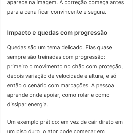
aparece na imagem. A correção começa antes
para a cena ficar convincente e segura.
Impacto e quedas com progressão
Quedas são um tema delicado. Elas quase
sempre são treinadas com progressão:
primeiro o movimento no chão com proteção,
depois variação de velocidade e altura, e só
então o cenário com marcações. A pessoa
aprende onde apoiar, como rolar e como
dissipar energia.
Um exemplo prático: em vez de cair direto em
um piso duro, o ator pode começar em