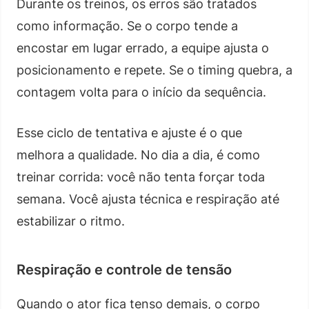
Durante os treinos, os erros são tratados
como informação. Se o corpo tende a
encostar em lugar errado, a equipe ajusta o
posicionamento e repete. Se o timing quebra, a
contagem volta para o início da sequência.
Esse ciclo de tentativa e ajuste é o que
melhora a qualidade. No dia a dia, é como
treinar corrida: você não tenta forçar toda
semana. Você ajusta técnica e respiração até
estabilizar o ritmo.
Respiração e controle de tensão
Quando o ator fica tenso demais, o corpo