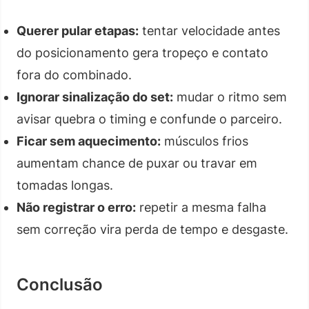
Querer pular etapas:
tentar velocidade antes
do posicionamento gera tropeço e contato
fora do combinado.
Ignorar sinalização do set:
mudar o ritmo sem
avisar quebra o timing e confunde o parceiro.
Ficar sem aquecimento:
músculos frios
aumentam chance de puxar ou travar em
tomadas longas.
Não registrar o erro:
repetir a mesma falha
sem correção vira perda de tempo e desgaste.
Conclusão