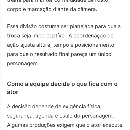
corpo e marcação diante da câmera.
Essa divisão costuma ser planejada para que a
troca seja imperceptível. A coordenação de
ação ajusta altura, tempo e posicionamento
para que o resultado final pareça um único
personagem.
Como a equipe decide o que fica com o
ator
A decisão depende de exigência física,
segurança, agenda e estilo do personagem.
Algumas produções exigem que o ator execute