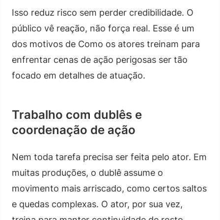
Isso reduz risco sem perder credibilidade. O
público vê reação, não força real. Esse é um
dos motivos de Como os atores treinam para
enfrentar cenas de ação perigosas ser tão
focado em detalhes de atuação.
Trabalho com dublês e
coordenação de ação
Nem toda tarefa precisa ser feita pelo ator. Em
muitas produções, o dublê assume o
movimento mais arriscado, como certos saltos
e quedas complexas. O ator, por sua vez,
treina para manter continuidade de rosto,