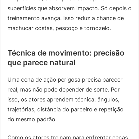
superfícies que absorvem impacto. Só depois o
treinamento avança. Isso reduz a chance de
machucar costas, pescoço e tornozelo.
Técnica de movimento: precisão
que parece natural
Uma cena de ação perigosa precisa parecer
real, mas não pode depender de sorte. Por
isso, os atores aprendem técnica: ângulos,
trajetórias, distância do parceiro e repetição
do mesmo padrão.
Como os atores treinam para enfrentar cenas