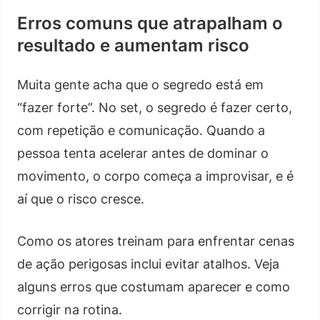
Erros comuns que atrapalham o
resultado e aumentam risco
Muita gente acha que o segredo está em
“fazer forte”. No set, o segredo é fazer certo,
com repetição e comunicação. Quando a
pessoa tenta acelerar antes de dominar o
movimento, o corpo começa a improvisar, e é
aí que o risco cresce.
Como os atores treinam para enfrentar cenas
de ação perigosas inclui evitar atalhos. Veja
alguns erros que costumam aparecer e como
corrigir na rotina.