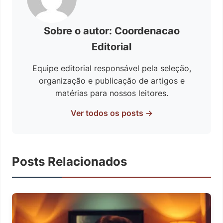
Sobre o autor: Coordenacao
Editorial
Equipe editorial responsável pela seleção,
organização e publicação de artigos e
matérias para nossos leitores.
Ver todos os posts →
Posts Relacionados