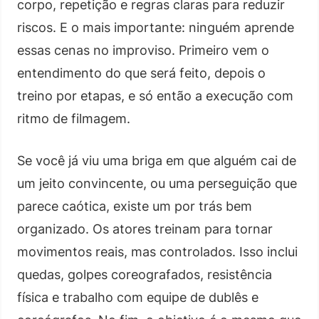
corpo, repetição e regras claras para reduzir
riscos. E o mais importante: ninguém aprende
essas cenas no improviso. Primeiro vem o
entendimento do que será feito, depois o
treino por etapas, e só então a execução com
ritmo de filmagem.
Se você já viu uma briga em que alguém cai de
um jeito convincente, ou uma perseguição que
parece caótica, existe um por trás bem
organizado. Os atores treinam para tornar
movimentos reais, mas controlados. Isso inclui
quedas, golpes coreografados, resistência
física e trabalho com equipe de dublês e