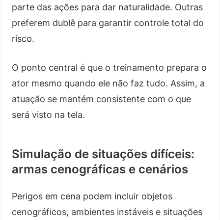
parte das ações para dar naturalidade. Outras
preferem dublê para garantir controle total do
risco.
O ponto central é que o treinamento prepara o
ator mesmo quando ele não faz tudo. Assim, a
atuação se mantém consistente com o que
será visto na tela.
Simulação de situações difíceis:
armas cenográficas e cenários
Perigos em cena podem incluir objetos
cenográficos, ambientes instáveis e situações