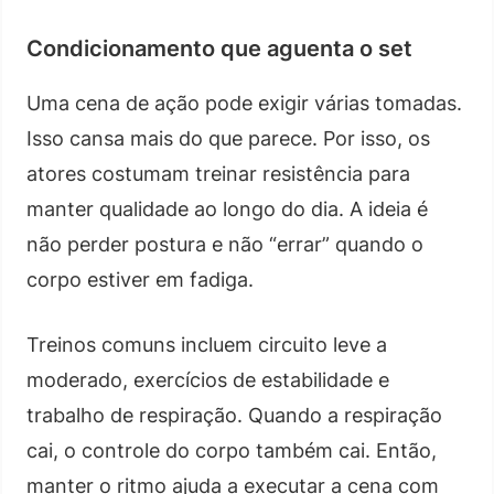
Condicionamento que aguenta o set
Uma cena de ação pode exigir várias tomadas.
Isso cansa mais do que parece. Por isso, os
atores costumam treinar resistência para
manter qualidade ao longo do dia. A ideia é
não perder postura e não “errar” quando o
corpo estiver em fadiga.
Treinos comuns incluem circuito leve a
moderado, exercícios de estabilidade e
trabalho de respiração. Quando a respiração
cai, o controle do corpo também cai. Então,
manter o ritmo ajuda a executar a cena com