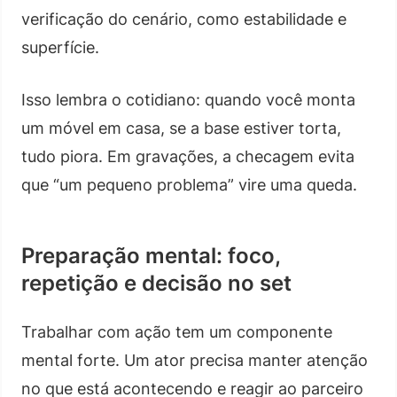
verificação do cenário, como estabilidade e
superfície.
Isso lembra o cotidiano: quando você monta
um móvel em casa, se a base estiver torta,
tudo piora. Em gravações, a checagem evita
que “um pequeno problema” vire uma queda.
Preparação mental: foco,
repetição e decisão no set
Trabalhar com ação tem um componente
mental forte. Um ator precisa manter atenção
no que está acontecendo e reagir ao parceiro