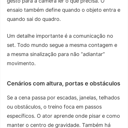
gesto para a câmera ler o que precisa. O
ensaio também define quando o objeto entra e
quando sai do quadro.
Um detalhe importante é a comunicação no
set. Todo mundo segue a mesma contagem e
a mesma sinalização para não “adiantar”
movimento.
Cenários com altura, portas e obstáculos
Se a cena passa por escadas, janelas, telhados
ou obstáculos, o treino foca em passos
específicos. O ator aprende onde pisar e como
manter o centro de gravidade. Também há