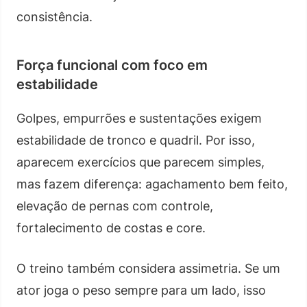
consistência.
Força funcional com foco em
estabilidade
Golpes, empurrões e sustentações exigem
estabilidade de tronco e quadril. Por isso,
aparecem exercícios que parecem simples,
mas fazem diferença: agachamento bem feito,
elevação de pernas com controle,
fortalecimento de costas e core.
O treino também considera assimetria. Se um
ator joga o peso sempre para um lado, isso