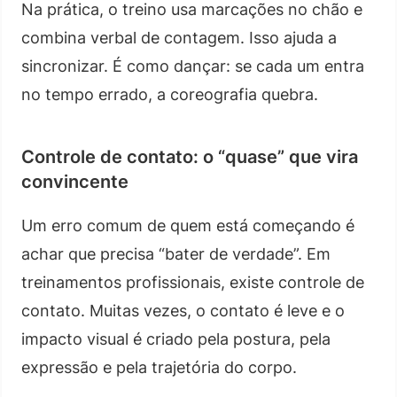
Na prática, o treino usa marcações no chão e
combina verbal de contagem. Isso ajuda a
sincronizar. É como dançar: se cada um entra
no tempo errado, a coreografia quebra.
Controle de contato: o “quase” que vira
convincente
Um erro comum de quem está começando é
achar que precisa “bater de verdade”. Em
treinamentos profissionais, existe controle de
contato. Muitas vezes, o contato é leve e o
impacto visual é criado pela postura, pela
expressão e pela trajetória do corpo.