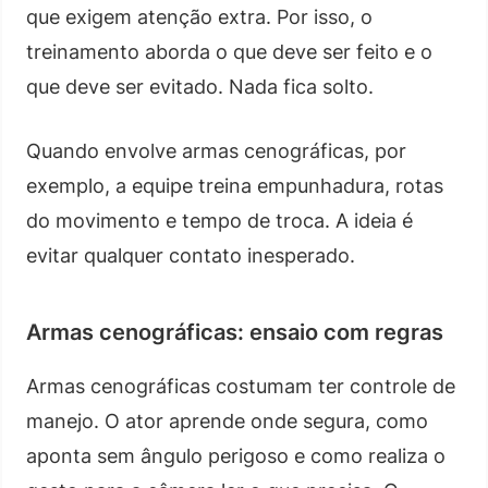
que exigem atenção extra. Por isso, o
treinamento aborda o que deve ser feito e o
que deve ser evitado. Nada fica solto.
Quando envolve armas cenográficas, por
exemplo, a equipe treina empunhadura, rotas
do movimento e tempo de troca. A ideia é
evitar qualquer contato inesperado.
Armas cenográficas: ensaio com regras
Armas cenográficas costumam ter controle de
manejo. O ator aprende onde segura, como
aponta sem ângulo perigoso e como realiza o